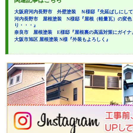
大阪府河内長野市 外壁塗装 Ｎ様邸『先延ばしにして
河内長野市 屋根塗装 N様邸『屋根（軽量瓦）の変色
り・・・』
奈良市 屋根塗装 E様邸『屋根裏の高温対策にガイナ
大阪市旭区 屋根塗装 N様『外装もよろしく』