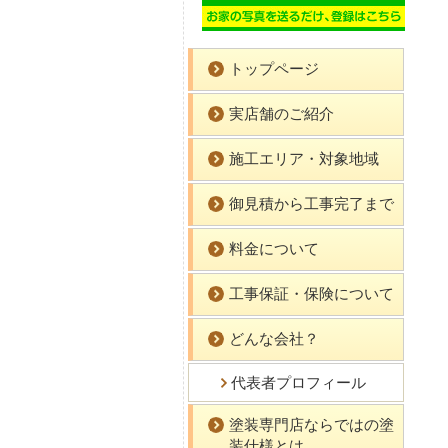
トップページ
実店舗のご紹介
施工エリア・対象地域
御見積から工事完了まで
料金について
工事保証・保険について
どんな会社？
代表者プロフィール
塗装専門店ならではの塗
装仕様とは