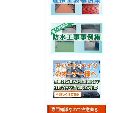
専門知識なので注意書き