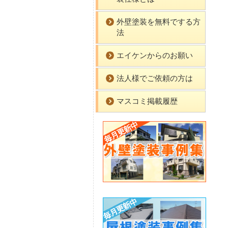
外壁塗装を無料でする方
法
エイケンからのお願い
法人様でご依頼の方は
マスコミ掲載履歴