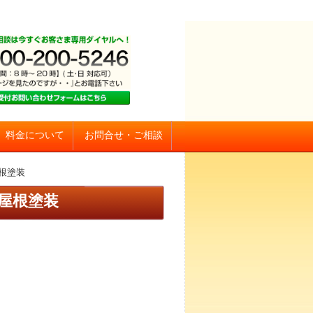
お問合せ・ご相談
料金について
根塗装
屋根塗装