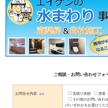
ご相談・お問い合わせフォ
お問合せ内容
見積り依頼
塗装
必須
その他のお問い合わ
(※いずれかをお選びくださ