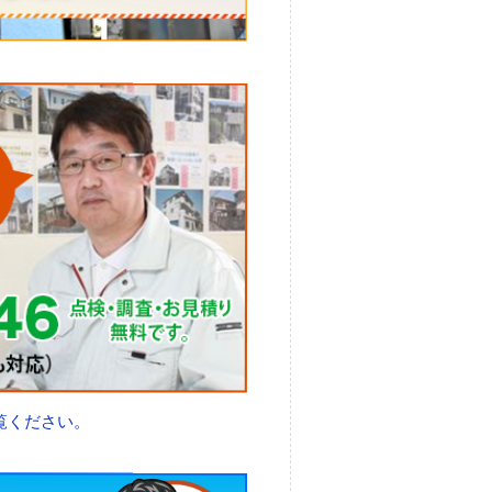
覧ください。