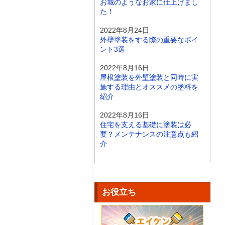
お城のようなお家に仕上げまし
た！
2022年8月24日
外壁塗装をする際の重要なポイ
ント3選
2022年8月16日
屋根塗装を外壁塗装と同時に実
施する理由とオススメの塗料を
紹介
2022年8月16日
住宅を支える基礎に塗装は必
要？メンテナンスの注意点も紹
介
お役立ち