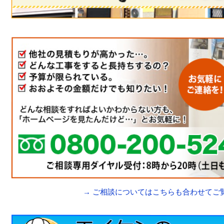
→ ご相談についてはこちらも合わせてご