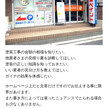
塗装工事の金額の相場を知りたい。
他業者さまの見積り書を診断してほしい。
塗装の正しい知識を知っておきたい。
いい業者の見分け方を教えてほしい。
ガイナの効果を体感したい。
ホームページ上だと文章だけですのでお伝えする事に限
界があります。
また書き方によっては違ったニュアンスでとられる場合
も少なくありません。