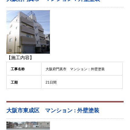
【施工内容】
工事名称
大阪府門真市 マンション：外壁塗装
工期
21日間
大阪市東成区 マンション : 外壁塗装