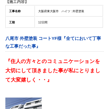
【施工内容】
工事名称
大阪府東大阪市 ハイツ : 外壁塗装
工期
12日間
八尾市 外壁塗装 コートYF様『全てにおいて丁寧
な工事だった事』
『住人の方々とのコミュニケーションを
大切にして頂きました事が私にとりまし
て大変嬉しく・・』