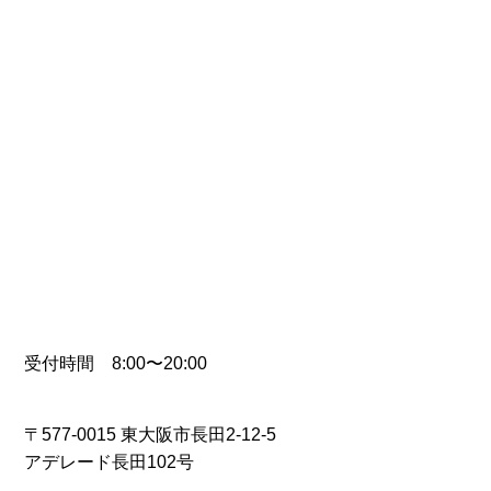
受付時間 8:00〜20:00
〒577-0015 東大阪市長田2-12-5
アデレード長田102号