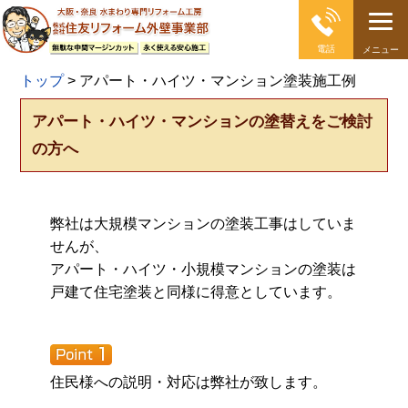
電話
メニュー
大阪の外壁塗装・屋根塗装 戸建て住宅塗り替え専門店
トップ
>
アパート・ハイツ・マンション塗装施工例
アパート・ハイツ・マンションの塗替えをご検討
の方へ
弊社は大規模マンションの塗装工事はしていま
せんが、
アパート・ハイツ・小規模マンションの塗装は
戸建て住宅塗装と同様に得意としています。
住民様への説明・対応は弊社が致します。