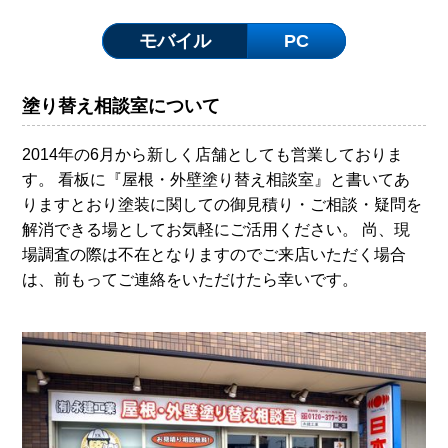
モバイル
PC
塗り替え相談室について
2014年の6月から新しく店舗としても営業しておりま
す。 看板に『屋根・外壁塗り替え相談室』と書いてあ
りますとおり塗装に関しての御見積り・ご相談・疑問を
解消できる場としてお気軽にご活用ください。 尚、現
場調査の際は不在となりますのでご来店いただく場合
は、前もってご連絡をいただけたら幸いです。