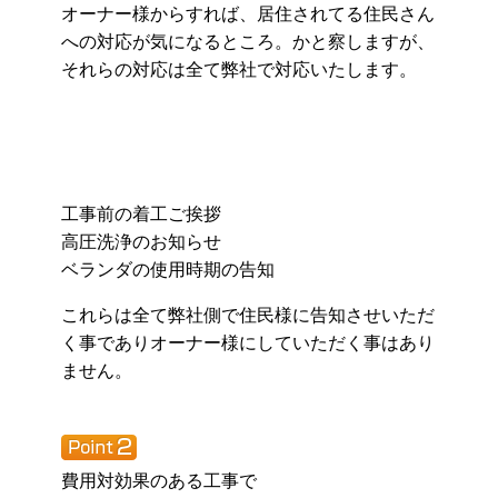
オーナー様からすれば、居住されてる住民さん
への対応が気になるところ。かと察しますが、
それらの対応は全て弊社で対応いたします。
工事前の着工ご挨拶
高圧洗浄のお知らせ
ベランダの使用時期の告知
これらは全て弊社側で住民様に告知させいただ
く事でありオーナー様にしていただく事はあり
ません。
費用対効果のある工事で