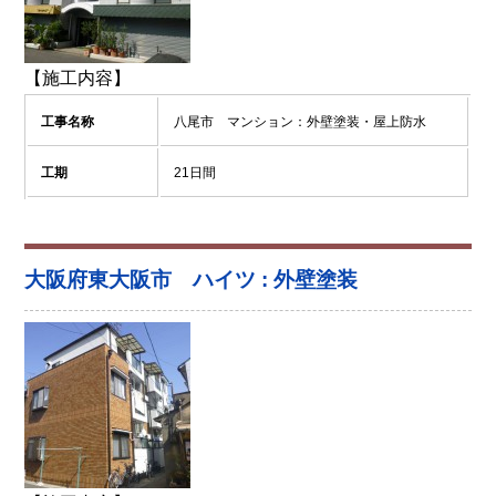
【施工内容】
工事名称
八尾市 マンション：外壁塗装・屋上防水
工期
21日間
大阪府東大阪市 ハイツ : 外壁塗装