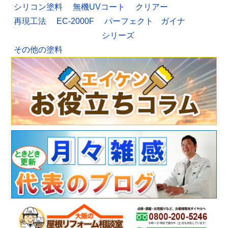
シリコン塗料
無機UVコート
クリアー
再現工法
EC-2000F
パーフェクト
ガイナ
シリーズ
その他の塗料