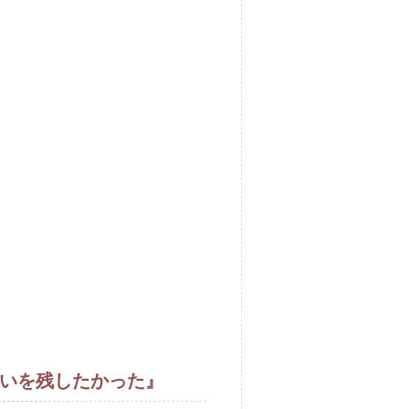
合いを残したかった』