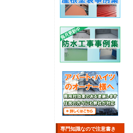
専門知識なので注意書き