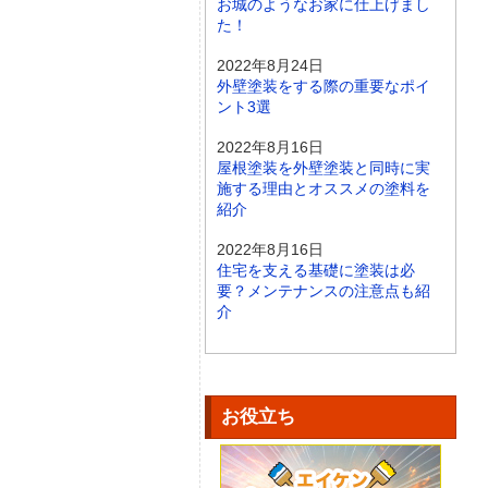
お城のようなお家に仕上げまし
た！
2022年8月24日
外壁塗装をする際の重要なポイ
ント3選
2022年8月16日
屋根塗装を外壁塗装と同時に実
施する理由とオススメの塗料を
紹介
2022年8月16日
住宅を支える基礎に塗装は必
要？メンテナンスの注意点も紹
介
お役立ち