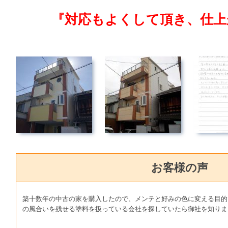
『対応もよくして頂き、仕上
お客様の声
築十数年の中古の家を購入したので、メンテと好みの色に変える目的
の風合いを残せる塗料を扱っている会社を探していたら御社を知りま