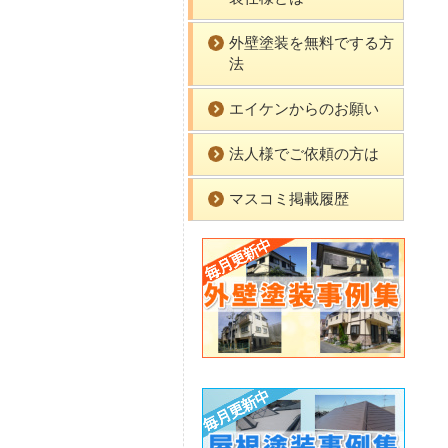
外壁塗装を無料でする方
法
エイケンからのお願い
法人様でご依頼の方は
マスコミ掲載履歴