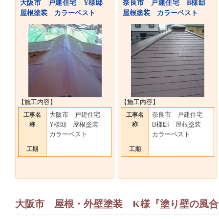
大阪市 戸建住宅 Y様邸
奈良市 戸建住宅 B様邸
屋根塗装 カラーベスト
屋根塗装 カラーベスト
【施工内容】
【施工内容】
大阪市 戸建住宅
奈良市 戸建住宅
工事名
工事名
称
Y様邸 屋根塗装
称
B様邸 屋根塗装
カラーベスト
カラーベスト
工期
工期
大阪市 屋根・外壁塗装 K様『塗り壁の風