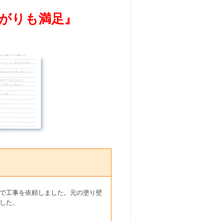
がりも満足』
で工事を依頼しました。元の塗り壁
した。