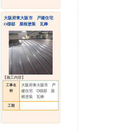
大阪府東大阪市 戸建住宅
O様邸 屋根塗装 瓦棒
【施工内容】
大阪府東大阪市 戸
工事名
称
建住宅 O様邸 屋
根塗装 瓦棒
工期