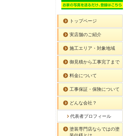
トップページ
実店舗のご紹介
施工エリア・対象地域
御見積から工事完了まで
料金について
工事保証・保険について
どんな会社？
代表者プロフィール
塗装専門店ならではの塗
装仕様とは