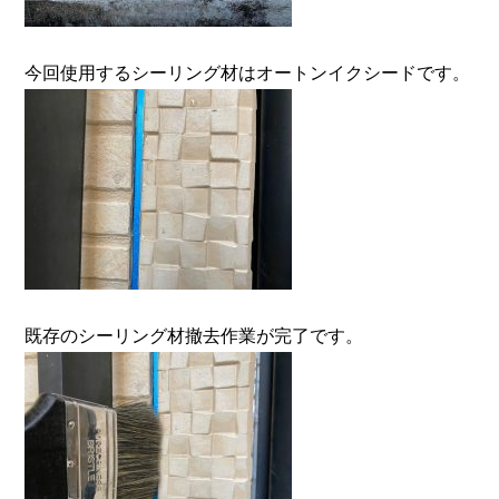
今回使用するシーリング材はオートンイクシードです。
既存のシーリング材撤去作業が完了です。