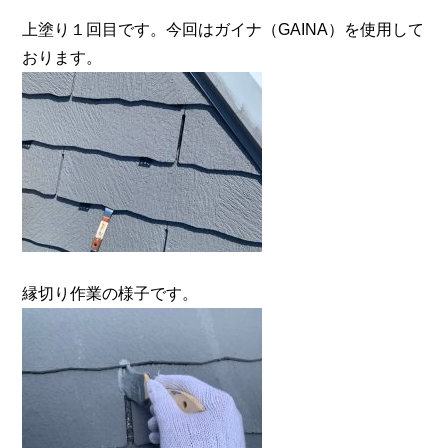
上塗り１回目です。今回はガイナ（GAINA）を使用して
おります。
縁切り作業の様子です。