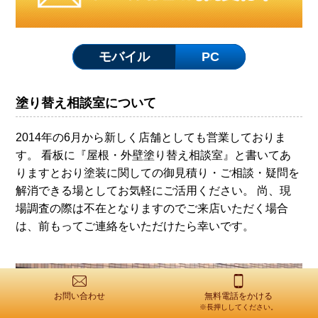
モバイル
PC
塗り替え相談室について
2014年の6月から新しく店舗としても営業しておりま
す。 看板に『屋根・外壁塗り替え相談室』と書いてあ
りますとおり塗装に関しての御見積り・ご相談・疑問を
解消できる場としてお気軽にご活用ください。 尚、現
場調査の際は不在となりますのでご来店いただく場合
は、前もってご連絡をいただけたら幸いです。
お問い合わせ
無料電話をかける
※長押ししてください。