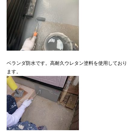
ベランダ防水です。高耐久ウレタン塗料を使用しており
ます。