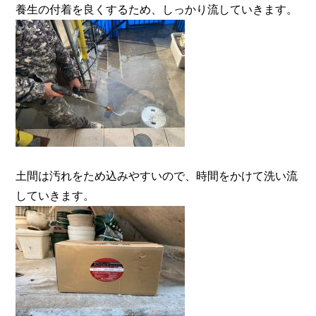
養生の付着を良くするため、しっかり流していきます。
土間は汚れをため込みやすいので、時間をかけて洗い流
していきます。