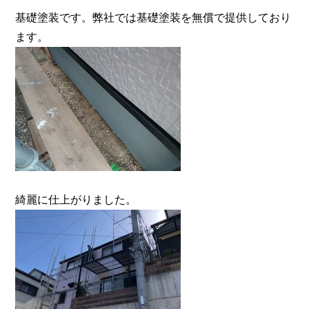
基礎塗装です。弊社では基礎塗装を無償で提供しており
ます。
綺麗に仕上がりました。