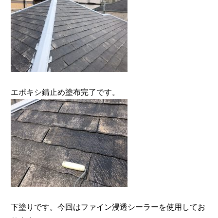
エポキシ錆止め塗布完了です。
下塗りです。今回はファイン浸透シーラーを使用してお