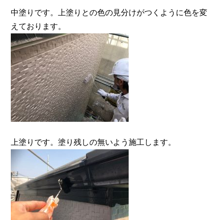
中塗りです。上塗りとの色の見分けがつくように色を変
えております。
上塗りです。塗り残しの無いよう施工します。