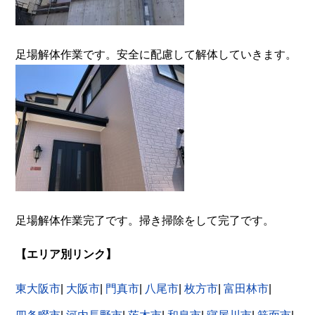
足場解体作業です。安全に配慮して解体していきます。
足場解体作業完了です。掃き掃除をして完了です。
【エリア別リンク】
東大阪市
|
大阪市
|
門真市
|
八尾市
|
枚方市
|
富田林市
|