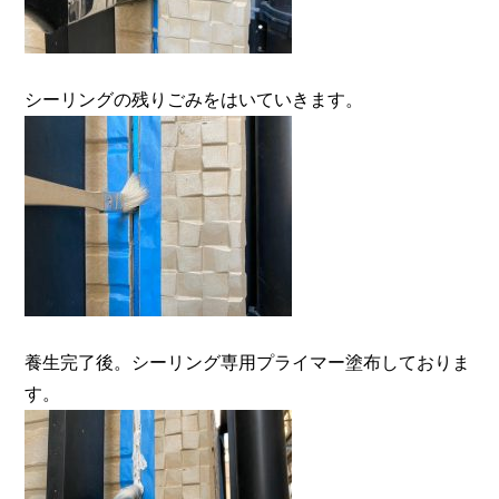
シーリングの残りごみをはいていきます。
養生完了後。シーリング専用プライマー塗布しておりま
す。