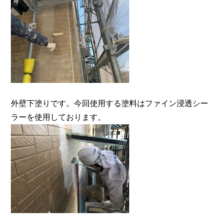
外壁下塗りです。今回使用する塗料はファイン浸透シー
ラーを使用しております。