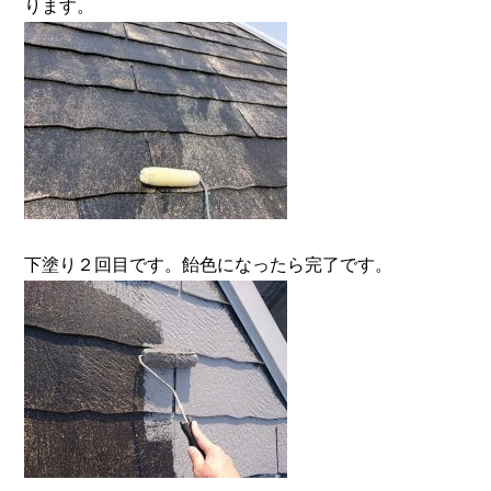
ります。
下塗り２回目です。飴色になったら完了です。