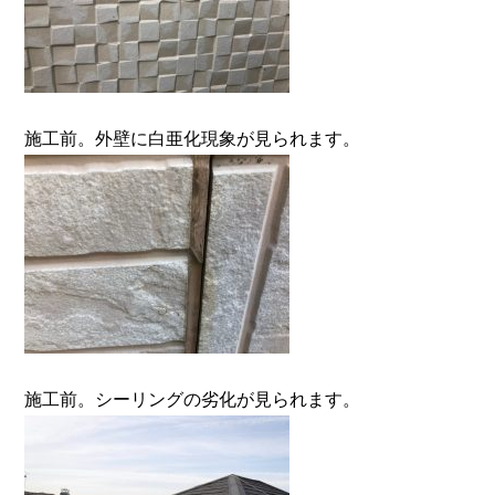
施工前。外壁に白亜化現象が見られます。
施工前。シーリングの劣化が見られます。