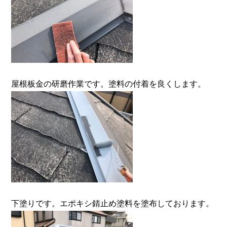
屋根板金の研磨作業です。塗料の付着を良くします。
下塗りです。エポキシ錆止め塗料を塗布しております。