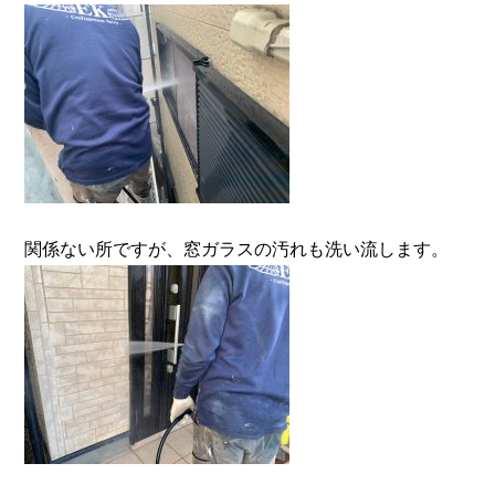
関係ない所ですが、窓ガラスの汚れも洗い流します。