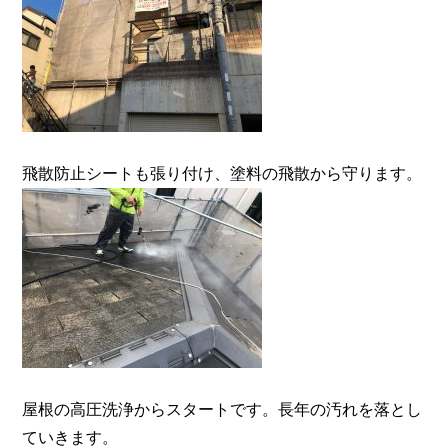
飛散防止シートも張り付け、塗料の飛散から守ります。
屋根の高圧洗浄からスタートです。長年の汚れを落とし
ていきます。