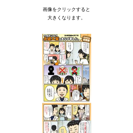
画像をクリックすると
大きくなります。