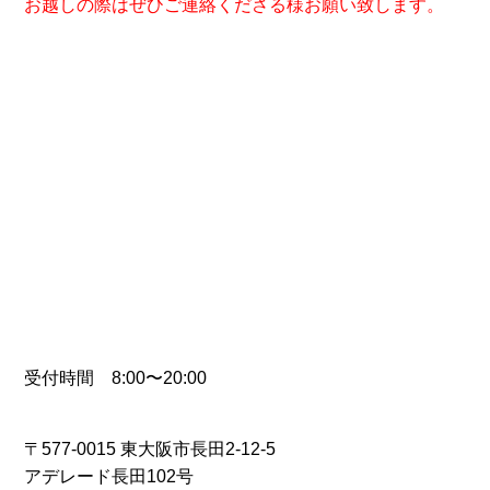
お越しの際はぜひご連絡くださる様お願い致します。
受付時間 8:00〜20:00
〒577-0015 東大阪市長田2-12-5
アデレード長田102号