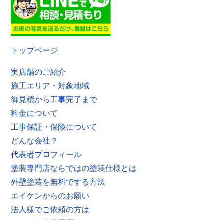
トップページ
実店舗のご紹介
施工エリア・対象地域
御見積から工事完了まで
料金について
工事保証・保険について
どんな会社？
代表者プロフィール
塗装専門店ならではの塗装仕様とは
外壁塗装を無料でする方法
エイケンからのお願い
法人様でご依頼の方は