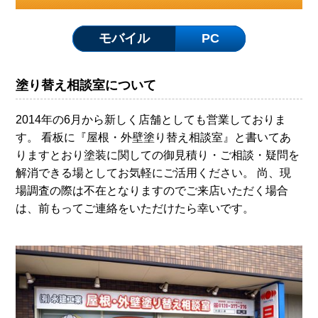
モバイル
PC
塗り替え相談室について
2014年の6月から新しく店舗としても営業しておりま
す。 看板に『屋根・外壁塗り替え相談室』と書いてあ
りますとおり塗装に関しての御見積り・ご相談・疑問を
解消できる場としてお気軽にご活用ください。 尚、現
場調査の際は不在となりますのでご来店いただく場合
は、前もってご連絡をいただけたら幸いです。