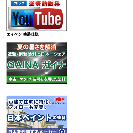
エイケン 塗装仕様