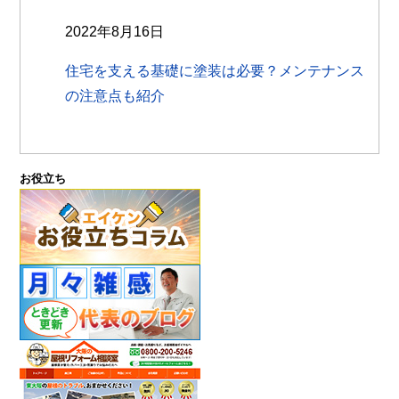
2022年8月16日
住宅を支える基礎に塗装は必要？メンテナンス
の注意点も紹介
お役立ち