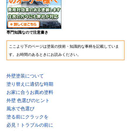
専門知識なので注意書き
ここより下のページは塗装の技術・知識的な事柄を記載していま
す。お時間のあるときにお読みください。
外壁塗装について
塗り替えに適切な時期
お家に合うお薦め塗料
外壁 色選びのヒント
風水で色選び
塗る前にクラックを
必見！トラブルの前に