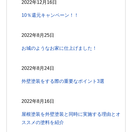
2022年12月16日
10％還元キャンペーン！！
2022年8月25日
お城のようなお家に仕上げました！
2022年8月24日
外壁塗装をする際の重要なポイント3選
2022年8月16日
屋根塗装を外壁塗装と同時に実施する理由とオ
ススメの塗料を紹介