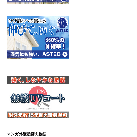
マンガ外壁塗替え物語