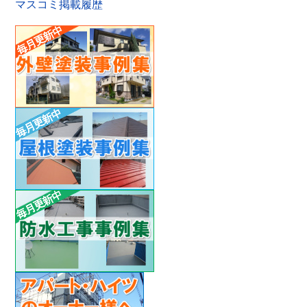
マスコミ掲載履歴