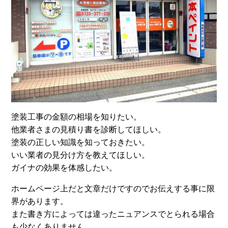
塗装工事の金額の相場を知りたい。
他業者さまの見積り書を診断してほしい。
塗装の正しい知識を知っておきたい。
いい業者の見分け方を教えてほしい。
ガイナの効果を体感したい。
ホームページ上だと文章だけですのでお伝えする事に限
界があります。
また書き方によっては違ったニュアンスでとられる場合
も少なくありません。