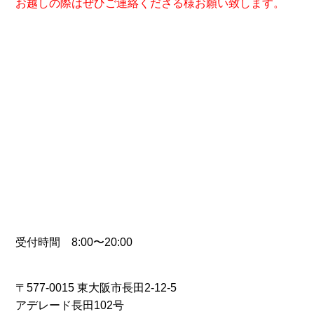
お越しの際はぜひご連絡くださる様お願い致します。
受付時間 8:00〜20:00
〒577-0015 東大阪市長田2-12-5
アデレード長田102号