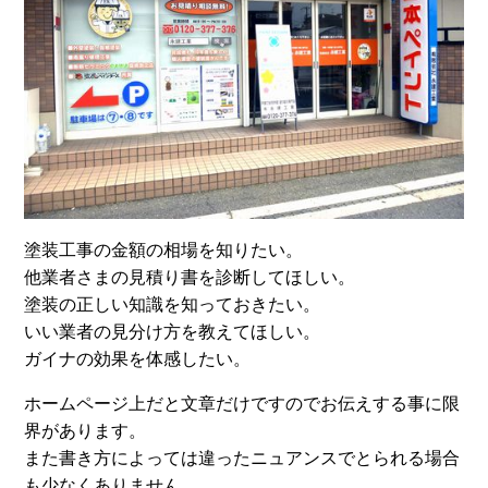
塗装工事の金額の相場を知りたい。
他業者さまの見積り書を診断してほしい。
塗装の正しい知識を知っておきたい。
いい業者の見分け方を教えてほしい。
ガイナの効果を体感したい。
ホームページ上だと文章だけですのでお伝えする事に限
界があります。
また書き方によっては違ったニュアンスでとられる場合
も少なくありません。