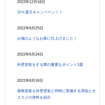
2022年12月16日
10％還元キャンペーン！！
2022年8月25日
お城のようなお家に仕上げました！
2022年8月24日
外壁塗装をする際の重要なポイント3選
2022年8月16日
屋根塗装を外壁塗装と同時に実施する理由とオ
ススメの塗料を紹介