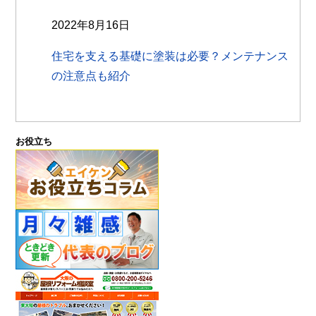
2022年8月16日
住宅を支える基礎に塗装は必要？メンテナンス
の注意点も紹介
お役立ち