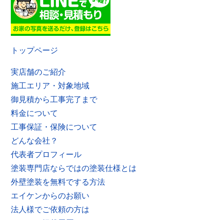
トップページ
実店舗のご紹介
施工エリア・対象地域
御見積から工事完了まで
料金について
工事保証・保険について
どんな会社？
代表者プロフィール
塗装専門店ならではの塗装仕様とは
外壁塗装を無料でする方法
エイケンからのお願い
法人様でご依頼の方は