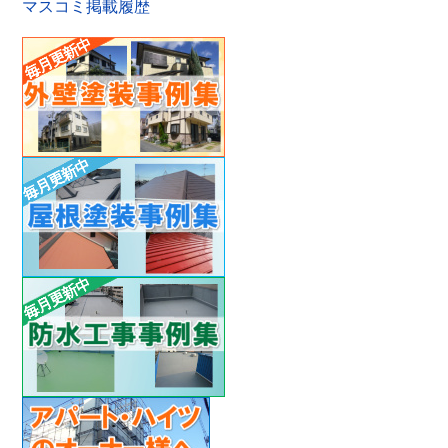
マスコミ掲載履歴