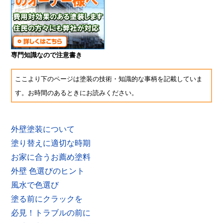
専門知識なので注意書き
ここより下のページは塗装の技術・知識的な事柄を記載していま
す。お時間のあるときにお読みください。
外壁塗装について
塗り替えに適切な時期
お家に合うお薦め塗料
外壁 色選びのヒント
風水で色選び
塗る前にクラックを
必見！トラブルの前に