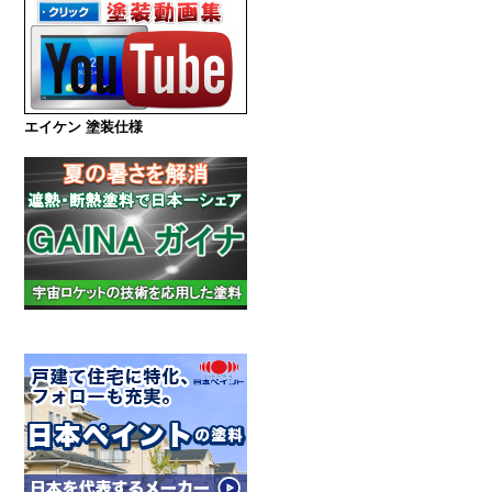
エイケン 塗装仕様