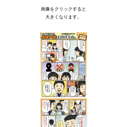
画像をクリックすると
大きくなります。