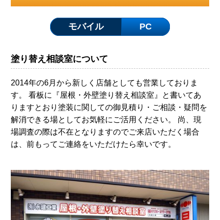
モバイル
PC
塗り替え相談室について
2014年の6月から新しく店舗としても営業しておりま
す。 看板に『屋根・外壁塗り替え相談室』と書いてあ
りますとおり塗装に関しての御見積り・ご相談・疑問を
解消できる場としてお気軽にご活用ください。 尚、現
場調査の際は不在となりますのでご来店いただく場合
は、前もってご連絡をいただけたら幸いです。