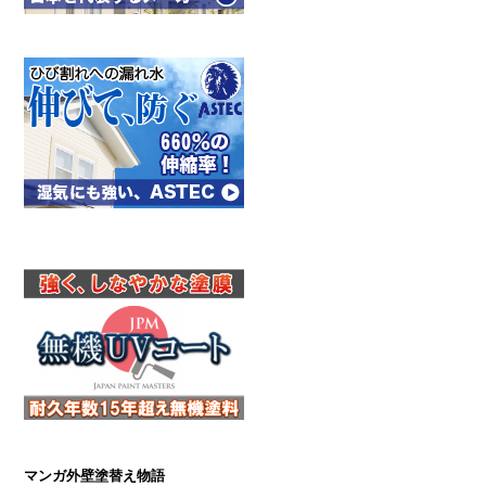
マンガ外壁塗替え物語