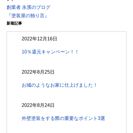
創業者 永濱のブログ
『塗装屋の独り言』
新着記事
2022年12月16日
10％還元キャンペーン！！
2022年8月25日
お城のようなお家に仕上げました！
2022年8月24日
外壁塗装をする際の重要なポイント3選