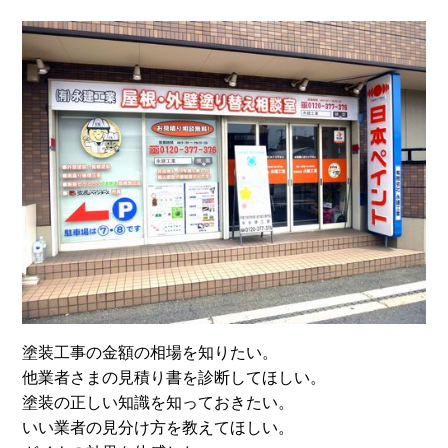
塗装工事の金額の相場を知りたい。
他業者さまの見積り書を診断してほしい。
塗装の正しい知識を知っておきたい。
いい業者の見分け方を教えてほしい。