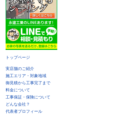
トップページ
実店舗のご紹介
施工エリア・対象地域
御見積から工事完了まで
料金について
工事保証・保険について
どんな会社？
代表者プロフィール