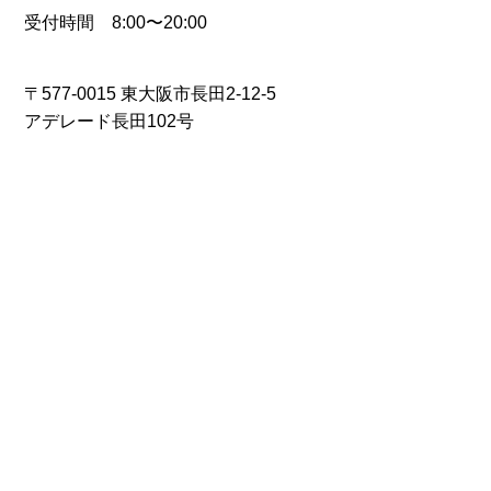
受付時間 8:00〜20:00
〒577-0015 東大阪市長田2-12-5
アデレード長田102号