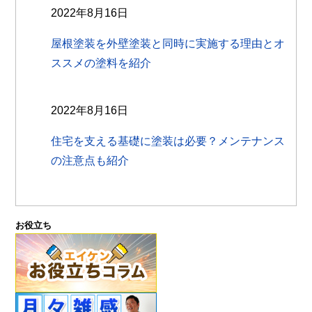
2022年8月16日
屋根塗装を外壁塗装と同時に実施する理由とオ
ススメの塗料を紹介
2022年8月16日
住宅を支える基礎に塗装は必要？メンテナンス
の注意点も紹介
お役立ち