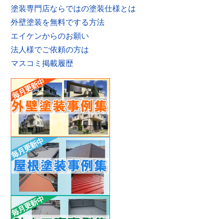
塗装専門店ならではの塗装仕様とは
外壁塗装を無料でする方法
エイケンからのお願い
法人様でご依頼の方は
マスコミ掲載履歴