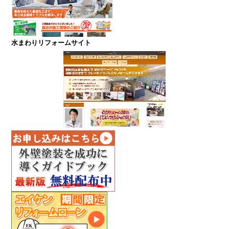
水まわりリフォームサイト