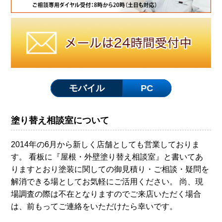
モバイル
PC
塗り替え相談室について
2014年の6月から新しく店舗としても営業しておりま
す。 看板に『屋根・外壁塗り替え相談室』と書いてあ
りますとおり塗装に関しての御見積り・ご相談・疑問を
解消できる場としてお気軽にご活用ください。 尚、現
場調査の際は不在となりますのでご来店いただく場合
は、前もってご連絡をいただけたら幸いです。