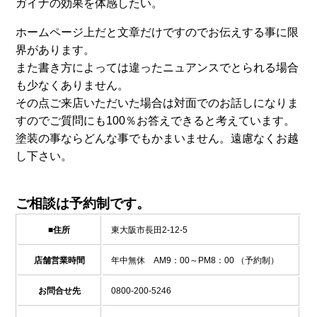
ガイナの効果を体感したい。
ホームページ上だと文章だけですのでお伝えする事に限
界があります。
また書き方によっては違ったニュアンスでとられる場合
も少なくありません。
その点ご来店いただいた場合は対面でのお話しになりま
すのでご質問にも100％お答えできると考えています。
塗装の事ならどんな事でもかまいません。遠慮なくお越
し下さい。
ご相談は予約制です。
■住所
東大阪市長田2-12-5
店舗営業時間
年中無休 AM9：00～PM8：00 （予約制）
お問合せ先
0800-200-5246