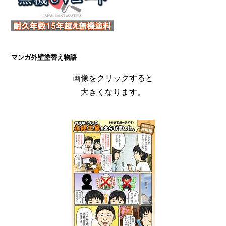
マンガ外壁塗替え物語
画像をクリックすると
大きくなります。