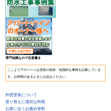
専門知識なので注意書き
ここより下のページは塗装の技術・知識的な事柄を記載していま
す。お時間のあるときにお読みください。
外壁塗装について
塗り替えに適切な時期
お家に合うお薦め塗料