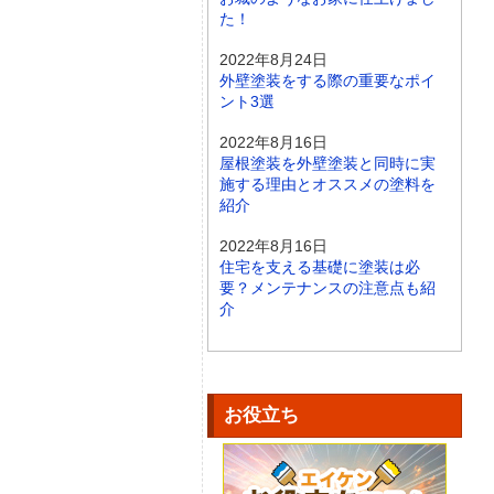
た！
2022年8月24日
外壁塗装をする際の重要なポイ
ント3選
2022年8月16日
屋根塗装を外壁塗装と同時に実
施する理由とオススメの塗料を
紹介
2022年8月16日
住宅を支える基礎に塗装は必
要？メンテナンスの注意点も紹
介
お役立ち