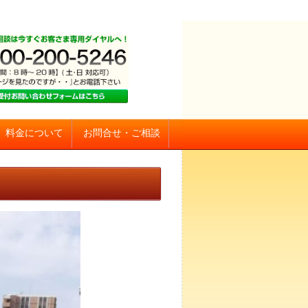
お問合せ・ご相談
料金について