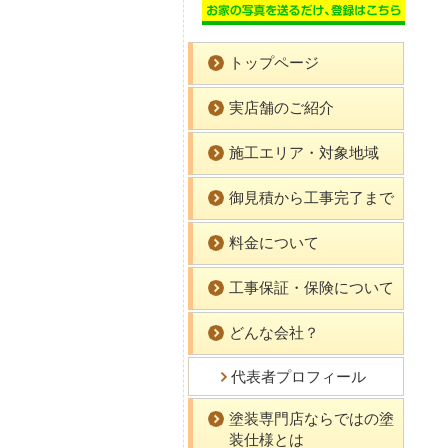
トップページ
実店舗のご紹介
施工エリア・対象地域
御見積から工事完了まで
料金について
工事保証・保険について
どんな会社？
代表者プロフィール
塗装専門店ならではの塗
装仕様とは