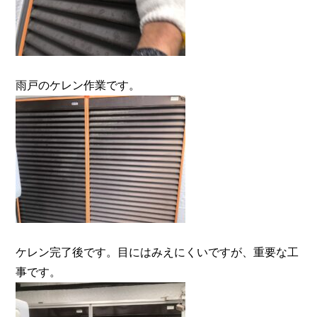
雨戸のケレン作業です。
ケレン完了後です。目にはみえにくいですが、重要な工
事です。