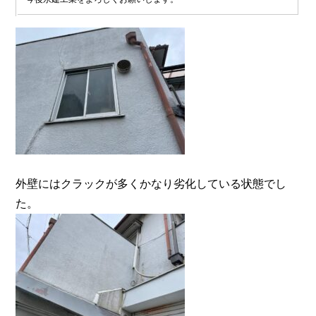
外壁にはクラックが多くかなり劣化している状態でし
た。