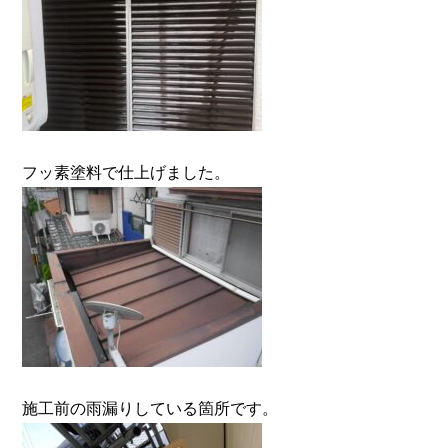
フッ素塗料で仕上げました。
施工前の雨漏りしている箇所です。