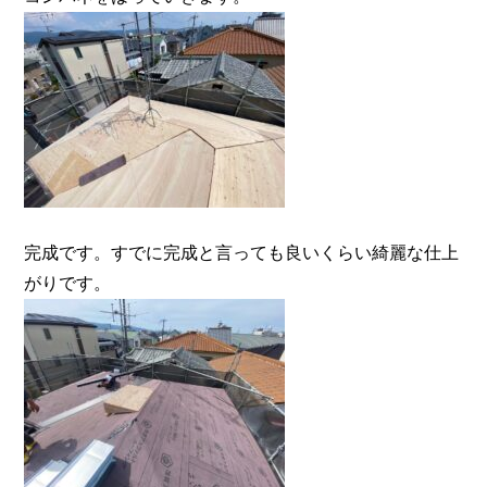
完成です。すでに完成と言っても良いくらい綺麗な仕上
がりです。