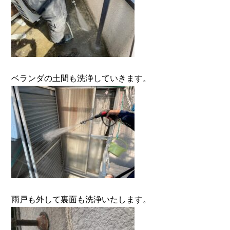
ベランダの土間も洗浄していきます。
雨戸も外して裏面も洗浄いたします。