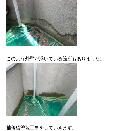
このよう外壁が浮いている箇所もありました。
補修後塗装工事をしていきます。