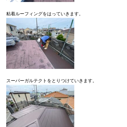
粘着ルーフィングをはっていきます。
スーパーガルテクトをとりつけていきます。