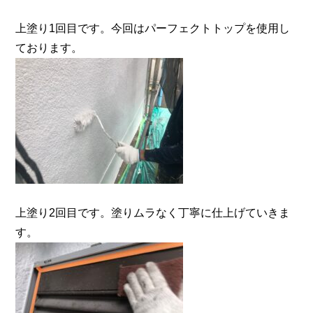
上塗り1回目です。今回はパーフェクトトップを使用し
ております。
上塗り2回目です。塗りムラなく丁寧に仕上げていきま
す。