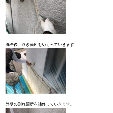
洗浄後、浮き箇所をめくっていきます。
外壁の割れ箇所を補修していきます。