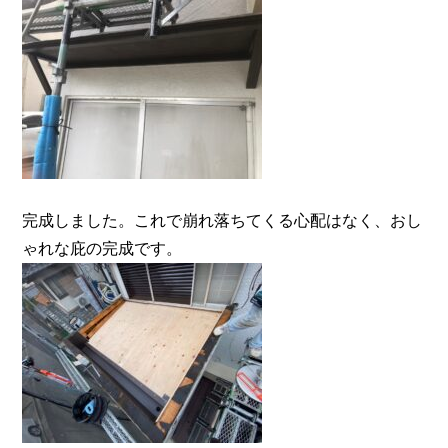
完成しました。これで崩れ落ちてくる心配はなく、おし
ゃれな庇の完成です。