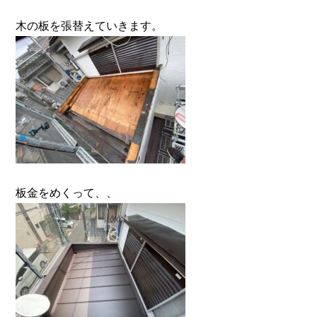
木の板を張替えていきます。
板金をめくって、、