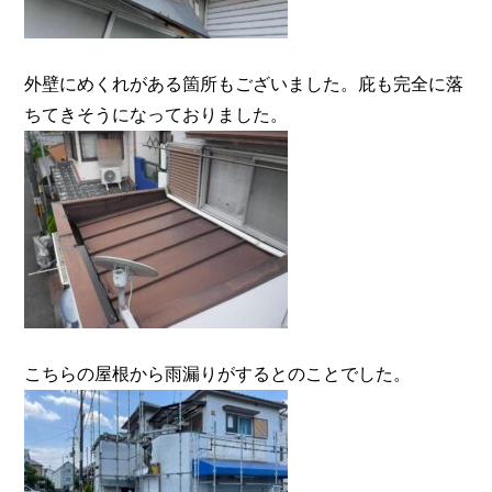
外壁にめくれがある箇所もございました。庇も完全に落
ちてきそうになっておりました。
こちらの屋根から雨漏りがするとのことでした。