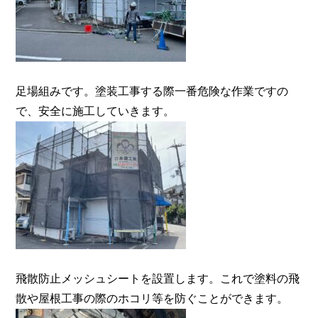
足場組みです。塗装工事する際一番危険な作業ですの
で、安全に施工していきます。
飛散防止メッシュシートを設置します。これで塗料の飛
散や屋根工事の際のホコリ等を防ぐことができます。