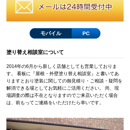
モバイル
PC
塗り替え相談室について
2014年の6月から新しく店舗としても営業しておりま
す。 看板に『屋根・外壁塗り替え相談室』と書いてあ
りますとおり塗装に関しての御見積り・ご相談・疑問を
解消できる場としてお気軽にご活用ください。 尚、現
場調査の際は不在となりますのでご来店いただく場合
は、前もってご連絡をいただけたら幸いです。