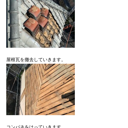
屋根瓦を撤去していきます。
コンパネをはっていきます。