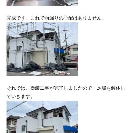
完成です。これで雨漏りの心配はありません。
それでは、塗装工事が完了しましたので、足場を解体し
ていきます。