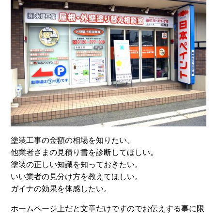
塗装工事の金額の相場を知りたい。
他業者さまの見積り書を診断してほしい。
塗装の正しい知識を知っておきたい。
いい業者の見分け方を教えてほしい。
ガイナの効果を体感したい。
ホームページ上だと文章だけですのでお伝えする事に限