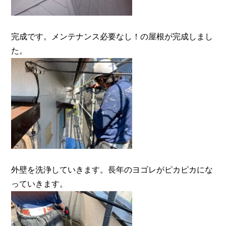
完成です。メンテナンス必要なし！の屋根が完成しまし
た。
外壁を洗浄していきます。長年のヨゴレがピカピカにな
っていきます。