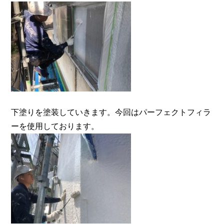
下塗りを塗装していきます。今回はパーフェクトフィラ
ーを使用しております。