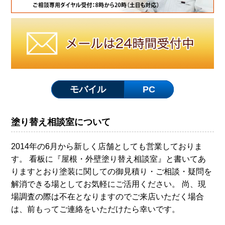
モバイル
PC
塗り替え相談室について
2014年の6月から新しく店舗としても営業しておりま
す。 看板に『屋根・外壁塗り替え相談室』と書いてあ
りますとおり塗装に関しての御見積り・ご相談・疑問を
解消できる場としてお気軽にご活用ください。 尚、現
場調査の際は不在となりますのでご来店いただく場合
は、前もってご連絡をいただけたら幸いです。