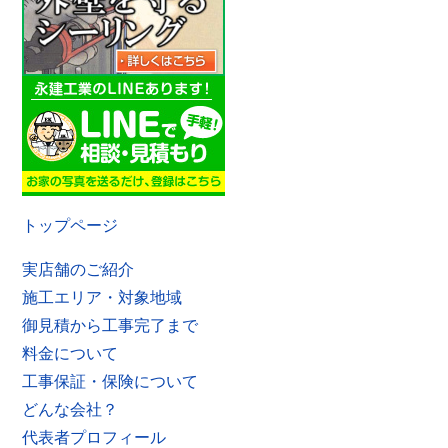
トップページ
実店舗のご紹介
施工エリア・対象地域
御見積から工事完了まで
料金について
工事保証・保険について
どんな会社？
代表者プロフィール