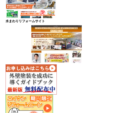
水まわりリフォームサイト