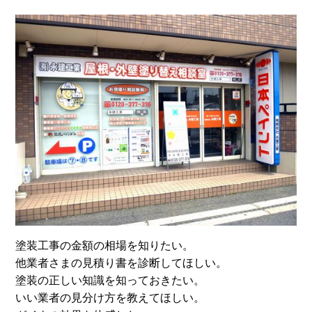
塗装工事の金額の相場を知りたい。
他業者さまの見積り書を診断してほしい。
塗装の正しい知識を知っておきたい。
いい業者の見分け方を教えてほしい。