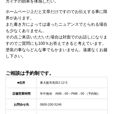
ガイナの効果を体感したい。
ホームページ上だと文章だけですのでお伝えする事に限
界があります。
また書き方によっては違ったニュアンスでとられる場合
も少なくありません。
その点ご来店いただいた場合は対面でのお話しになりま
すのでご質問にも100％お答えできると考えています。
塗装の事ならどんな事でもかまいません。遠慮なくお越
し下さい。
ご相談は予約制です。
■住所
東大阪市長田2-12-5
店舗営業時間
年中無休 AM9：00～PM8：00 （予約制）
お問合せ先
0800-200-5246