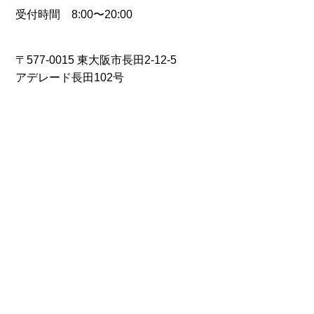
受付時間 8:00〜20:00
〒577-0015 東大阪市長田2-12-5
アデレード長田102号