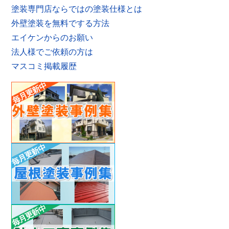
塗装専門店ならではの塗装仕様とは
外壁塗装を無料でする方法
エイケンからのお願い
法人様でご依頼の方は
マスコミ掲載履歴