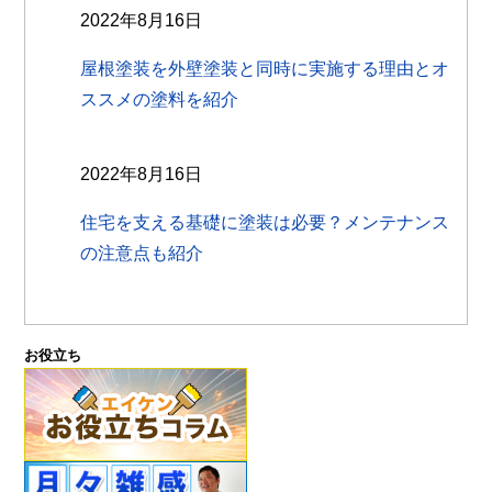
2022年8月16日
屋根塗装を外壁塗装と同時に実施する理由とオ
ススメの塗料を紹介
2022年8月16日
住宅を支える基礎に塗装は必要？メンテナンス
の注意点も紹介
お役立ち