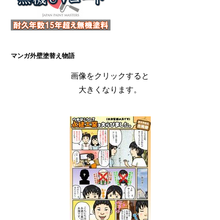
マンガ外壁塗替え物語
画像をクリックすると
大きくなります。