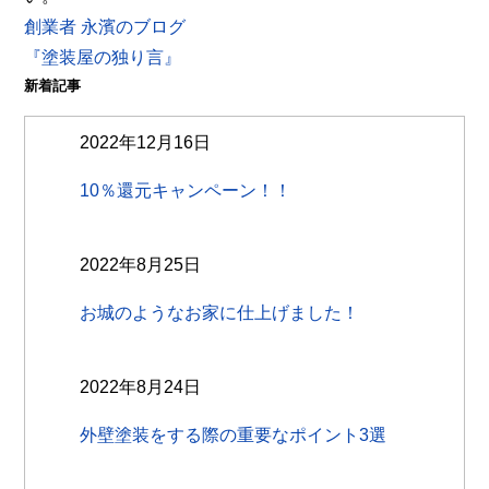
創業者 永濱のブログ
『塗装屋の独り言』
新着記事
2022年12月16日
10％還元キャンペーン！！
2022年8月25日
お城のようなお家に仕上げました！
2022年8月24日
外壁塗装をする際の重要なポイント3選