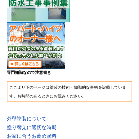
専門知識なので注意書き
ここより下のページは塗装の技術・知識的な事柄を記載していま
す。お時間のあるときにお読みください。
外壁塗装について
塗り替えに適切な時期
お家に合うお薦め塗料