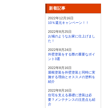
新着記事
2022年12月16日
10％還元キャンペーン！！
2022年8月25日
お城のようなお家に仕上げまし
た！
2022年8月24日
外壁塗装をする際の重要なポイ
ント3選
2022年8月16日
屋根塗装を外壁塗装と同時に実
施する理由とオススメの塗料を
紹介
2022年8月16日
住宅を支える基礎に塗装は必
要？メンテナンスの注意点も紹
介