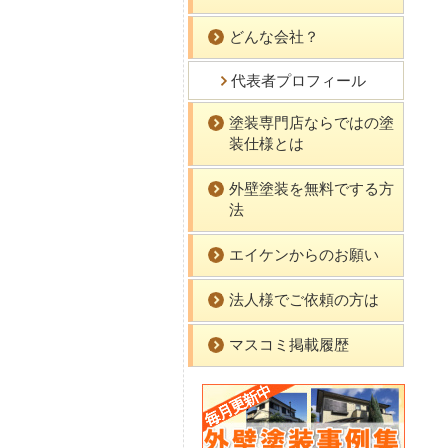
どんな会社？
代表者プロフィール
塗装専門店ならではの塗
装仕様とは
外壁塗装を無料でする方
法
エイケンからのお願い
法人様でご依頼の方は
マスコミ掲載履歴