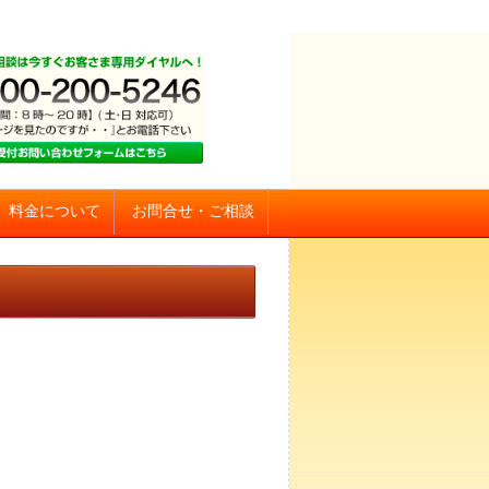
お問合せ・ご相談
料金について