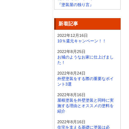
『塗装屋の独り言』
新着記事
2022年12月16日
10％還元キャンペーン！！
2022年8月25日
お城のようなお家に仕上げまし
た！
2022年8月24日
外壁塗装をする際の重要なポイ
ント3選
2022年8月16日
屋根塗装を外壁塗装と同時に実
施する理由とオススメの塗料を
紹介
2022年8月16日
住宅を支える基礎に塗装は必