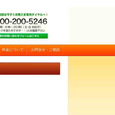
お問合せ・ご相談
料金について