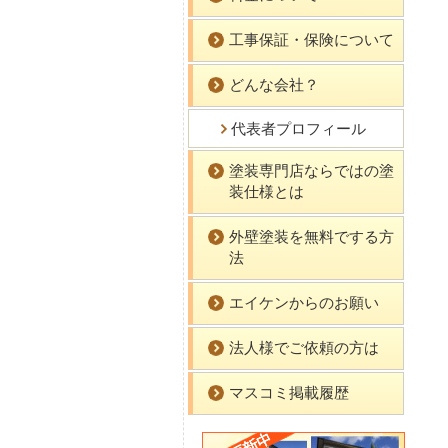
工事保証・保険について
どんな会社？
代表者プロフィール
塗装専門店ならではの塗
装仕様とは
外壁塗装を無料でする方
法
エイケンからのお願い
法人様でご依頼の方は
マスコミ掲載履歴