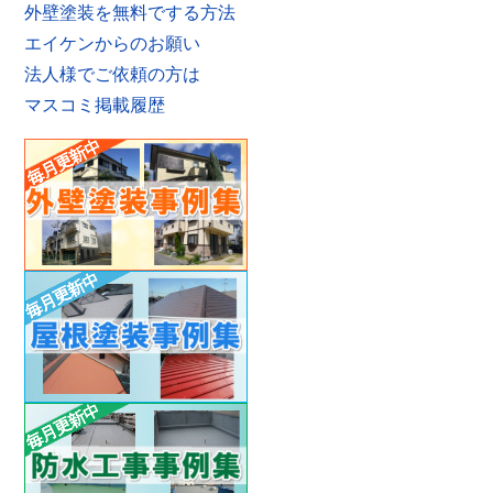
外壁塗装を無料でする方法
エイケンからのお願い
法人様でご依頼の方は
マスコミ掲載履歴