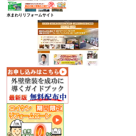
水まわりリフォームサイト