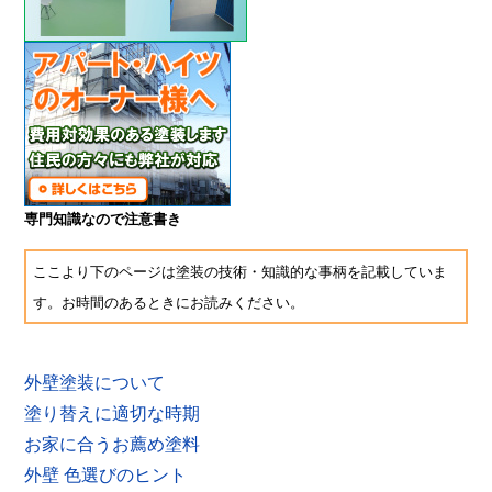
専門知識なので注意書き
ここより下のページは塗装の技術・知識的な事柄を記載していま
す。お時間のあるときにお読みください。
外壁塗装について
塗り替えに適切な時期
お家に合うお薦め塗料
外壁 色選びのヒント