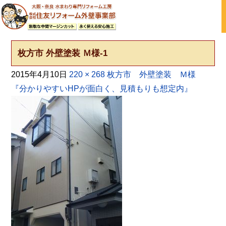
大阪の外壁塗装・屋根塗装 戸建て住宅塗り替え専門店
枚方市 外壁塗装 Ｍ様-1
2015年4月10日
220 × 268
枚方市 外壁塗装 Ｍ様
『分かりやすいHPが面白く、見積もりも想定内』