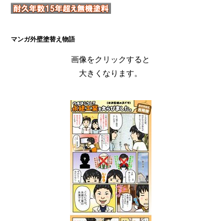
マンガ外壁塗替え物語
画像をクリックすると
大きくなります。