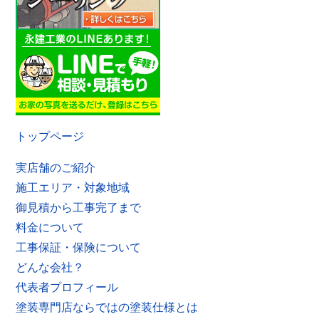
トップページ
実店舗のご紹介
施工エリア・対象地域
御見積から工事完了まで
料金について
工事保証・保険について
どんな会社？
代表者プロフィール
塗装専門店ならではの塗装仕様とは