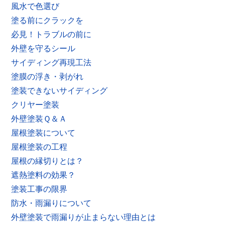
風水で色選び
塗る前にクラックを
必見！トラブルの前に
外壁を守るシール
サイディング再現工法
塗膜の浮き・剥がれ
塗装できないサイディング
クリヤー塗装
外壁塗装Ｑ＆Ａ
屋根塗装について
屋根塗装の工程
屋根の縁切りとは？
遮熱塗料の効果？
塗装工事の限界
防水・雨漏りについて
外壁塗装で雨漏りが止まらない理由とは