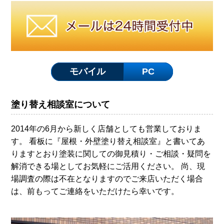
モバイル
PC
塗り替え相談室について
2014年の6月から新しく店舗としても営業しておりま
す。 看板に『屋根・外壁塗り替え相談室』と書いてあ
りますとおり塗装に関しての御見積り・ご相談・疑問を
解消できる場としてお気軽にご活用ください。 尚、現
場調査の際は不在となりますのでご来店いただく場合
は、前もってご連絡をいただけたら幸いです。