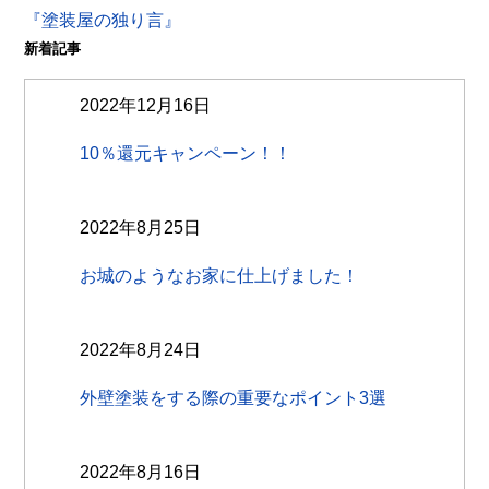
『塗装屋の独り言』
新着記事
2022年12月16日
10％還元キャンペーン！！
2022年8月25日
お城のようなお家に仕上げました！
2022年8月24日
外壁塗装をする際の重要なポイント3選
2022年8月16日