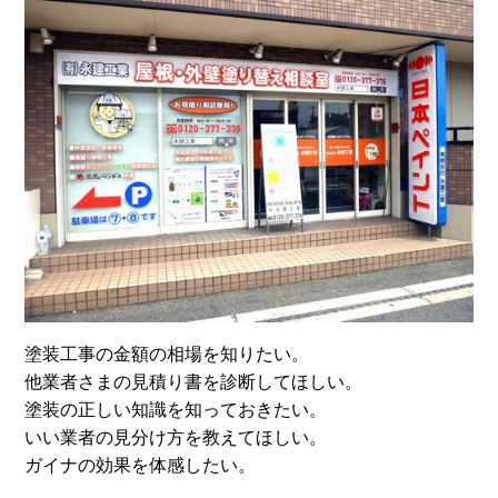
塗装工事の金額の相場を知りたい。
他業者さまの見積り書を診断してほしい。
塗装の正しい知識を知っておきたい。
いい業者の見分け方を教えてほしい。
ガイナの効果を体感したい。