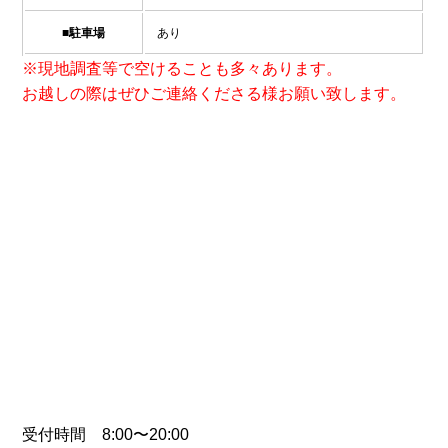
■駐車場
あり
※現地調査等で空けることも多々あります。
お越しの際はぜひご連絡くださる様お願い致します。
受付時間 8:00〜20:00