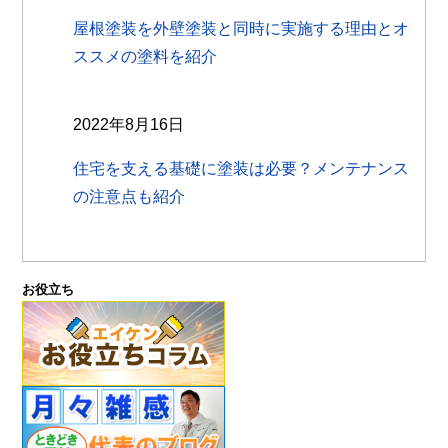
屋根塗装を外壁塗装と同時に実施する理由とオ
ススメの塗料を紹介
2022年8月16日
住宅を支える基礎に塗装は必要？メンテナンス
の注意点も紹介
お役立ち