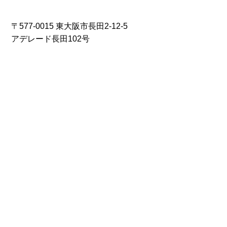
〒577-0015 東大阪市長田2-12-5
アデレード長田102号