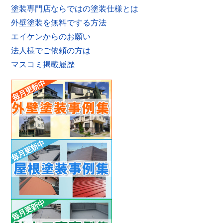
塗装専門店ならではの塗装仕様とは
外壁塗装を無料でする方法
エイケンからのお願い
法人様でご依頼の方は
マスコミ掲載履歴