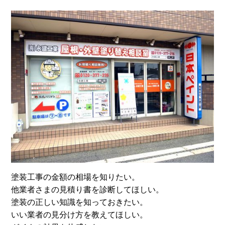
塗装工事の金額の相場を知りたい。
他業者さまの見積り書を診断してほしい。
塗装の正しい知識を知っておきたい。
いい業者の見分け方を教えてほしい。