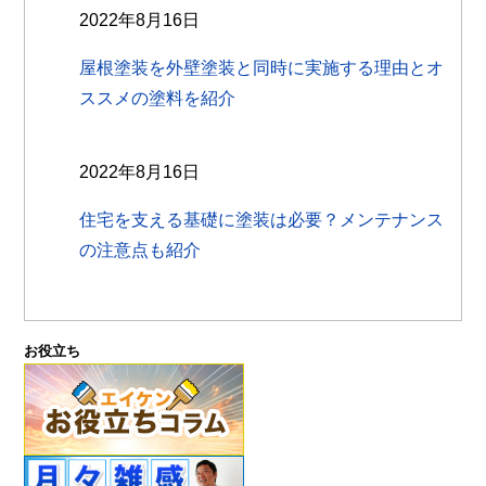
2022年8月16日
屋根塗装を外壁塗装と同時に実施する理由とオ
ススメの塗料を紹介
2022年8月16日
住宅を支える基礎に塗装は必要？メンテナンス
の注意点も紹介
お役立ち