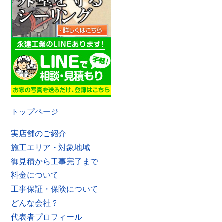
トップページ
実店舗のご紹介
施工エリア・対象地域
御見積から工事完了まで
料金について
工事保証・保険について
どんな会社？
代表者プロフィール