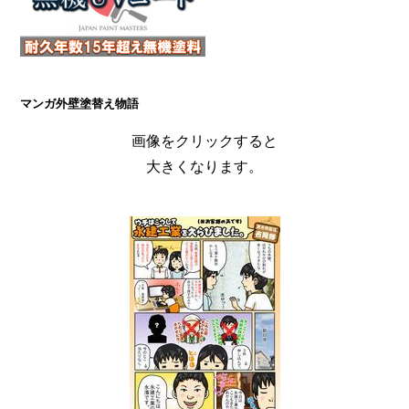
マンガ外壁塗替え物語
画像をクリックすると
大きくなります。