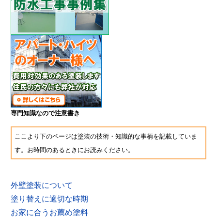
専門知識なので注意書き
ここより下のページは塗装の技術・知識的な事柄を記載していま
す。お時間のあるときにお読みください。
外壁塗装について
塗り替えに適切な時期
お家に合うお薦め塗料