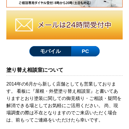
モバイル
PC
塗り替え相談室について
2014年の6月から新しく店舗としても営業しておりま
す。 看板に『屋根・外壁塗り替え相談室』と書いてあ
りますとおり塗装に関しての御見積り・ご相談・疑問を
解消できる場としてお気軽にご活用ください。 尚、現
場調査の際は不在となりますのでご来店いただく場合
は、前もってご連絡をいただけたら幸いです。