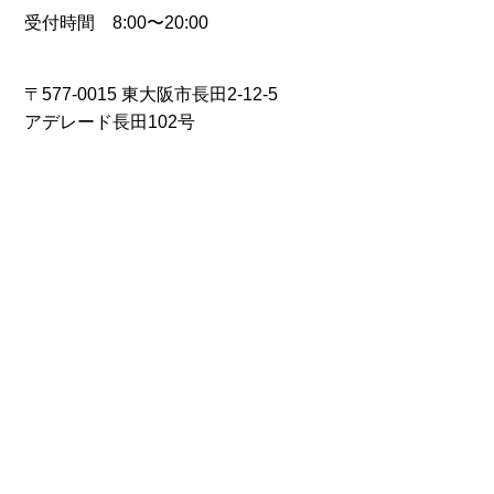
受付時間 8:00〜20:00
〒577-0015 東大阪市長田2-12-5
アデレード長田102号