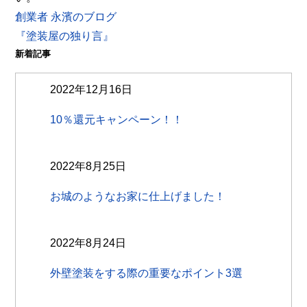
創業者 永濱のブログ
『塗装屋の独り言』
新着記事
2022年12月16日
10％還元キャンペーン！！
2022年8月25日
お城のようなお家に仕上げました！
2022年8月24日
外壁塗装をする際の重要なポイント3選