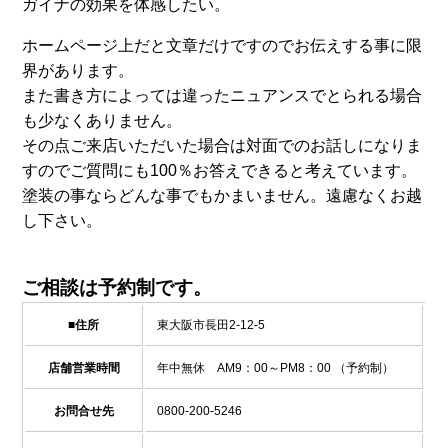
ガイナの効果を体感したい。
ホームページ上だと文章だけですのでお伝えする事に限
界があります。
また書き方によっては違ったニュアンスでとられる場合
も少なくありません。
その点ご来店いただいた場合は対面でのお話しになりま
すのでご質問にも100％お答えできると考えています。
塗装の事ならどんな事でもかまいません。遠慮なくお越
し下さい。
ご相談は予約制です。
■住所
東大阪市長田2-12-5
店舗営業時間
年中無休 AM9：00～PM8：00 （予約制）
お問合せ先
0800-200-5246