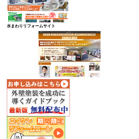
水まわりリフォームサイト