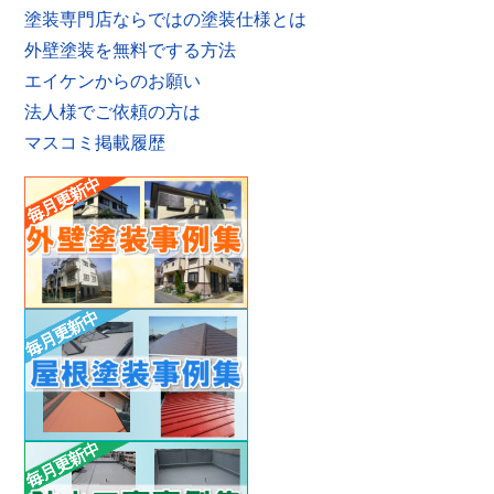
塗装専門店ならではの塗装仕様とは
外壁塗装を無料でする方法
エイケンからのお願い
法人様でご依頼の方は
マスコミ掲載履歴