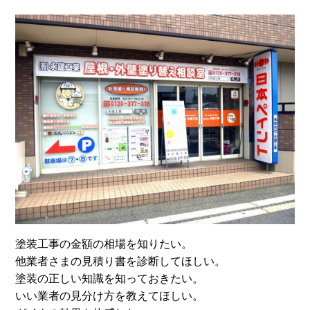
塗装工事の金額の相場を知りたい。
他業者さまの見積り書を診断してほしい。
塗装の正しい知識を知っておきたい。
いい業者の見分け方を教えてほしい。