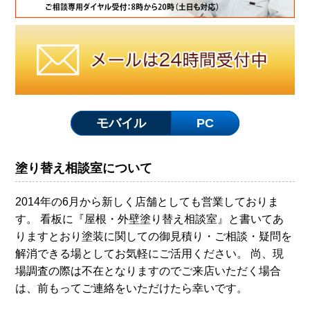
モバイル
PC
塗り替え相談室について
2014年の6月から新しく店舗としても営業しておりま
す。 看板に『屋根・外壁塗り替え相談室』と書いてあ
りますとおり塗装に関しての御見積り・ご相談・疑問を
解消できる場としてお気軽にご活用ください。 尚、現
場調査の際は不在となりますのでご来店いただく場合
は、前もってご連絡をいただけたら幸いです。