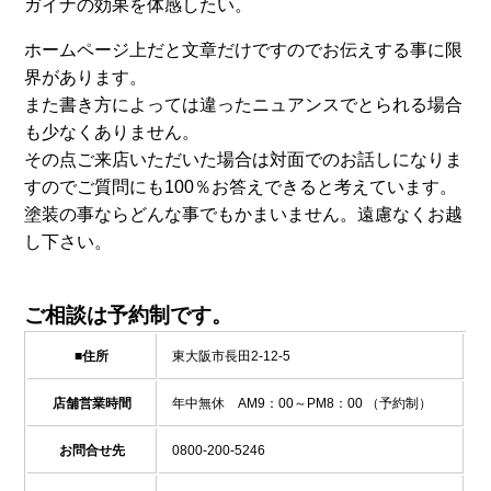
ガイナの効果を体感したい。
ホームページ上だと文章だけですのでお伝えする事に限
界があります。
また書き方によっては違ったニュアンスでとられる場合
も少なくありません。
その点ご来店いただいた場合は対面でのお話しになりま
すのでご質問にも100％お答えできると考えています。
塗装の事ならどんな事でもかまいません。遠慮なくお越
し下さい。
ご相談は予約制です。
■住所
東大阪市長田2-12-5
店舗営業時間
年中無休 AM9：00～PM8：00 （予約制）
お問合せ先
0800-200-5246