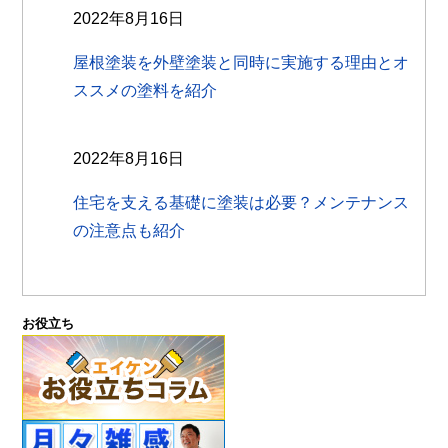
2022年8月16日
屋根塗装を外壁塗装と同時に実施する理由とオ
ススメの塗料を紹介
2022年8月16日
住宅を支える基礎に塗装は必要？メンテナンス
の注意点も紹介
お役立ち