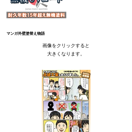
マンガ外壁塗替え物語
画像をクリックすると
大きくなります。