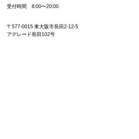
受付時間 8:00〜20:00
〒577-0015 東大阪市長田2-12-5
アデレード長田102号