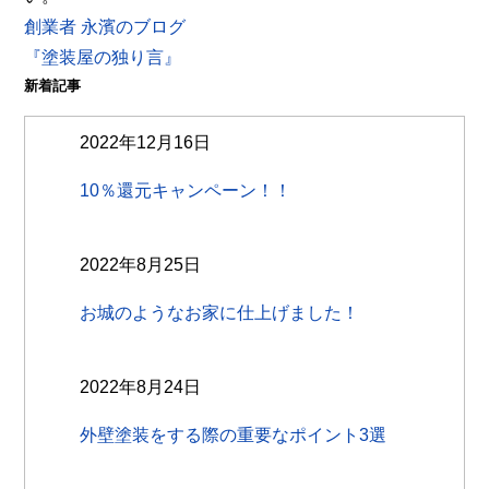
創業者 永濱のブログ
『塗装屋の独り言』
新着記事
2022年12月16日
10％還元キャンペーン！！
2022年8月25日
お城のようなお家に仕上げました！
2022年8月24日
外壁塗装をする際の重要なポイント3選