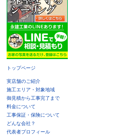
トップページ
実店舗のご紹介
施工エリア・対象地域
御見積から工事完了まで
料金について
工事保証・保険について
どんな会社？
代表者プロフィール