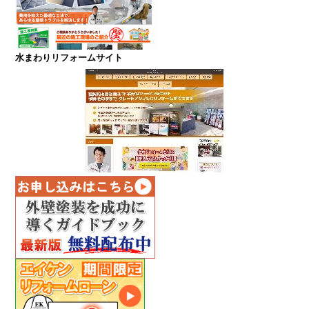
水まわりリフォームサイト