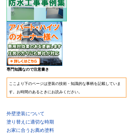
専門知識なので注意書き
ここより下のページは塗装の技術・知識的な事柄を記載していま
す。お時間のあるときにお読みください。
外壁塗装について
塗り替えに適切な時期
お家に合うお薦め塗料