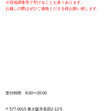
※現地調査等で空けることも多々あります。
お越しの際はぜひご連絡くださる様お願い致します。
受付時間 8:00〜20:00
〒577-0015 東大阪市長田2-12-5