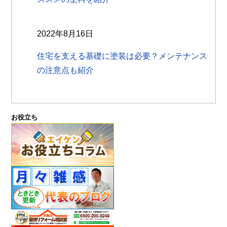
2022年8月16日
住宅を支える基礎に塗装は必要？メンテナンス
の注意点も紹介
お役立ち