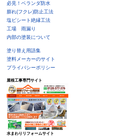
必見！ベランダ防水
膨れ(フクレ)防止工法
塩ビシート絶縁工法
工場 雨漏り
内部の塗装について
塗り替え用語集
塗料メーカーのサイト
プライバシーポリシー
屋根工事専門サイト
水まわりリフォームサイト