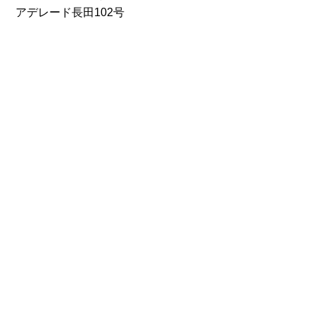
アデレード長田102号