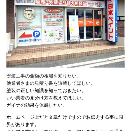
塗装工事の金額の相場を知りたい。
他業者さまの見積り書を診断してほしい。
塗装の正しい知識を知っておきたい。
いい業者の見分け方を教えてほしい。
ガイナの効果を体感したい。
ホームページ上だと文章だけですのでお伝えする事に限
界があります。