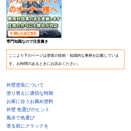
専門知識なので注意書き
ここより下のページは塗装の技術・知識的な事柄を記載していま
す。お時間のあるときにお読みください。
外壁塗装について
塗り替えに適切な時期
お家に合うお薦め塗料
外壁 色選びのヒント
風水で色選び
塗る前にクラックを