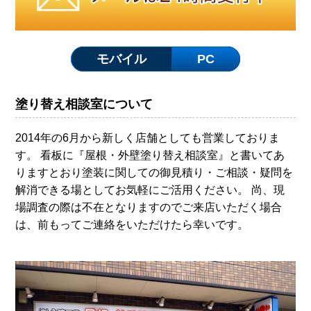
モバイル
PC
塗り替え相談室について
2014年の6月から新しく店舗としても営業しておりま
す。 看板に『屋根・外壁塗り替え相談室』と書いてあ
りますとおり塗装に関しての御見積り・ご相談・疑問を
解消できる場としてお気軽にご活用ください。 尚、現
場調査の際は不在となりますのでご来店いただく場合
は、前もってご連絡をいただけたら幸いです。