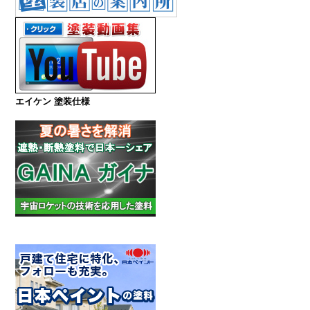
エイケン 塗装仕様