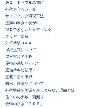
必見！トラブルの前に
外壁を守るシール
サイディング再現工法
塗膜の浮き・剥がれ
塗装できないサイディング
クリヤー塗装
外壁塗装Ｑ＆Ａ
屋根塗装について
屋根塗装の工程
屋根の縁切りとは？
遮熱塗料の効果？
塗装工事の限界
防水・雨漏りについて
外壁塗装で雨漏りが止まらない理由とは
住まいの大敵・雨漏り
最強の防水『ＦＲＰ』