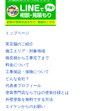
トップページ
実店舗のご紹介
施工エリア・対象地域
御見積から工事完了まで
料金について
工事保証・保険について
どんな会社？
代表者プロフィール
塗装専門店ならではの塗装仕様とは
外壁塗装を無料でする方法
エイケンからのお願い