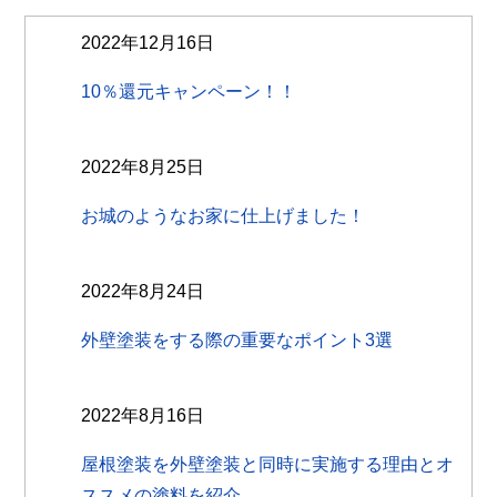
2022年12月16日
10％還元キャンペーン！！
2022年8月25日
お城のようなお家に仕上げました！
2022年8月24日
外壁塗装をする際の重要なポイント3選
2022年8月16日
屋根塗装を外壁塗装と同時に実施する理由とオ
ススメの塗料を紹介