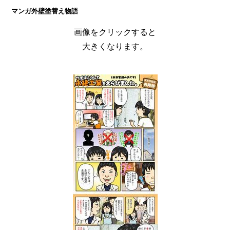
マンガ外壁塗替え物語
画像をクリックすると
大きくなります。