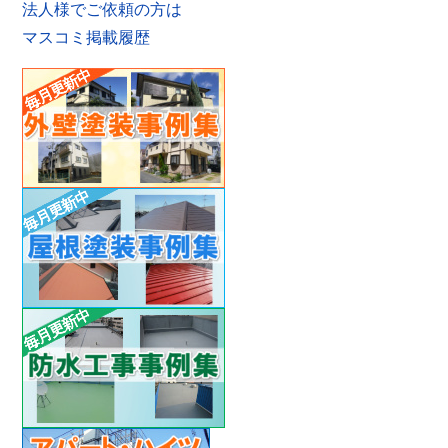
法人様でご依頼の方は
マスコミ掲載履歴