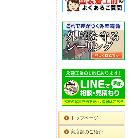
トップページ
実店舗のご紹介