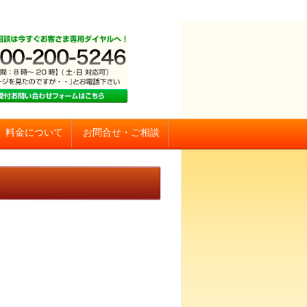
お問合せ・ご相談
料金について