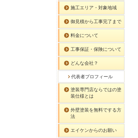
施工エリア・対象地域
御見積から工事完了まで
料金について
工事保証・保険について
どんな会社？
代表者プロフィール
塗装専門店ならではの塗
装仕様とは
外壁塗装を無料でする方
法
エイケンからのお願い