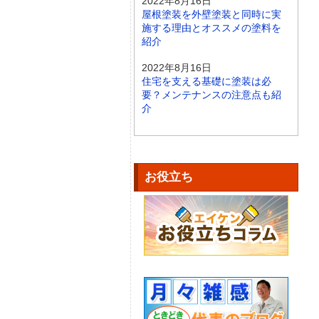
2022年8月16日
屋根塗装を外壁塗装と同時に実
施する理由とオススメの塗料を
紹介
2022年8月16日
住宅を支える基礎に塗装は必
要？メンテナンスの注意点も紹
介
お役立ち