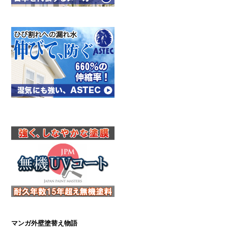
マンガ外壁塗替え物語