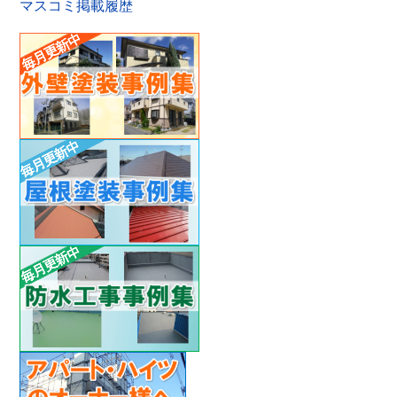
マスコミ掲載履歴