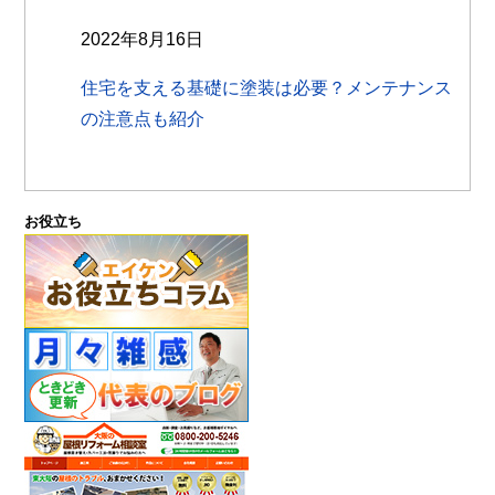
2022年8月16日
住宅を支える基礎に塗装は必要？メンテナンス
の注意点も紹介
お役立ち