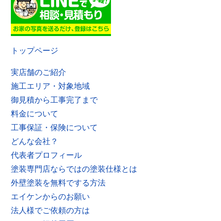
トップページ
実店舗のご紹介
施工エリア・対象地域
御見積から工事完了まで
料金について
工事保証・保険について
どんな会社？
代表者プロフィール
塗装専門店ならではの塗装仕様とは
外壁塗装を無料でする方法
エイケンからのお願い
法人様でご依頼の方は