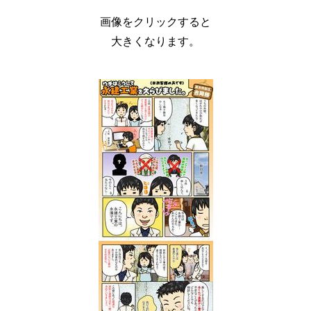
画像をクリックすると
大きくなります。