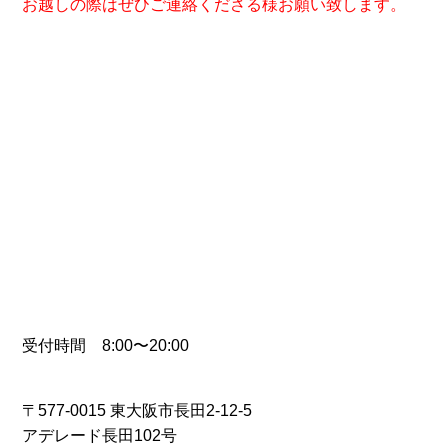
お越しの際はぜひご連絡くださる様お願い致します。
受付時間 8:00〜20:00
〒577-0015 東大阪市長田2-12-5
アデレード長田102号