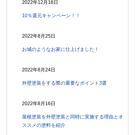
2022年12月16日
10％還元キャンペーン！！
2022年8月25日
お城のようなお家に仕上げました！
2022年8月24日
外壁塗装をする際の重要なポイント3選
2022年8月16日
屋根塗装を外壁塗装と同時に実施する理由とオ
ススメの塗料を紹介