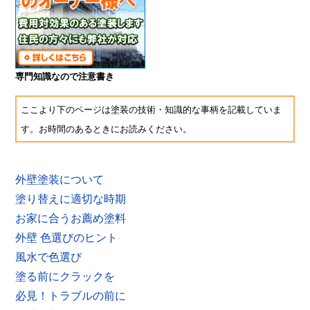
専門知識なので注意書き
ここより下のページは塗装の技術・知識的な事柄を記載していま
す。お時間のあるときにお読みください。
外壁塗装について
塗り替えに適切な時期
お家に合うお薦め塗料
外壁 色選びのヒント
風水で色選び
塗る前にクラックを
必見！トラブルの前に