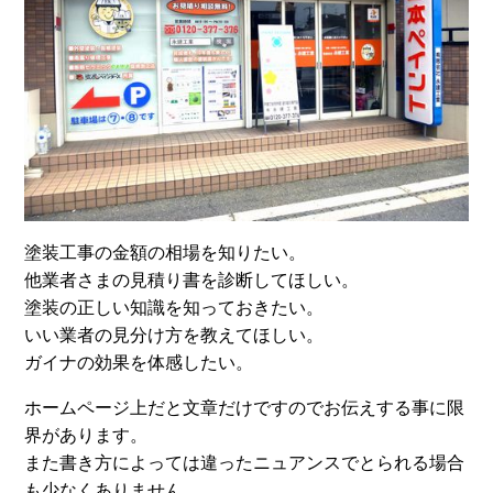
塗装工事の金額の相場を知りたい。
他業者さまの見積り書を診断してほしい。
塗装の正しい知識を知っておきたい。
いい業者の見分け方を教えてほしい。
ガイナの効果を体感したい。
ホームページ上だと文章だけですのでお伝えする事に限
界があります。
また書き方によっては違ったニュアンスでとられる場合
も少なくありません。