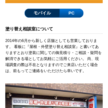
モバイル
PC
塗り替え相談室について
2014年の6月から新しく店舗としても営業しておりま
す。 看板に『屋根・外壁塗り替え相談室』と書いてあ
りますとおり塗装に関しての御見積り・ご相談・疑問を
解消できる場としてお気軽にご活用ください。 尚、現
場調査の際は不在となりますのでご来店いただく場合
は、前もってご連絡をいただけたら幸いです。