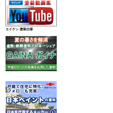
エイケン 塗装仕様