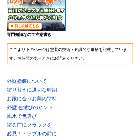
専門知識なので注意書き
ここより下のページは塗装の技術・知識的な事柄を記載していま
す。お時間のあるときにお読みください。
外壁塗装について
塗り替えに適切な時期
お家に合うお薦め塗料
外壁 色選びのヒント
風水で色選び
塗る前にクラックを
必見！トラブルの前に