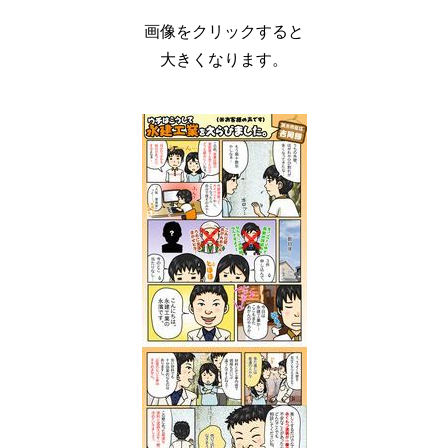
画像をクリックすると
大きくなります。