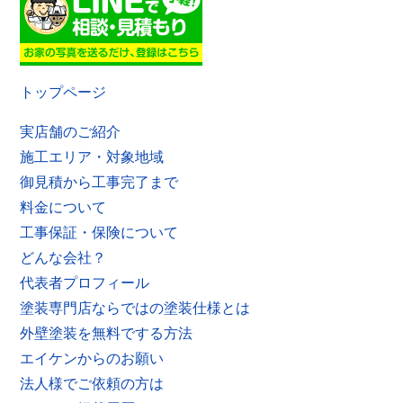
トップページ
実店舗のご紹介
施工エリア・対象地域
御見積から工事完了まで
料金について
工事保証・保険について
どんな会社？
代表者プロフィール
塗装専門店ならではの塗装仕様とは
外壁塗装を無料でする方法
エイケンからのお願い
法人様でご依頼の方は