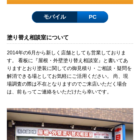
モバイル
PC
塗り替え相談室について
2014年の6月から新しく店舗としても営業しておりま
す。 看板に『屋根・外壁塗り替え相談室』と書いてあ
りますとおり塗装に関しての御見積り・ご相談・疑問を
解消できる場としてお気軽にご活用ください。 尚、現
場調査の際は不在となりますのでご来店いただく場合
は、前もってご連絡をいただけたら幸いです。