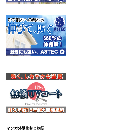
マンガ外壁塗替え物語