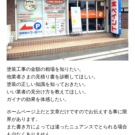
塗装工事の金額の相場を知りたい。
他業者さまの見積り書を診断してほしい。
塗装の正しい知識を知っておきたい。
いい業者の見分け方を教えてほしい。
ガイナの効果を体感したい。
ホームページ上だと文章だけですのでお伝えする事に限
界があります。
また書き方によっては違ったニュアンスでとられる場合
も少なくありません。