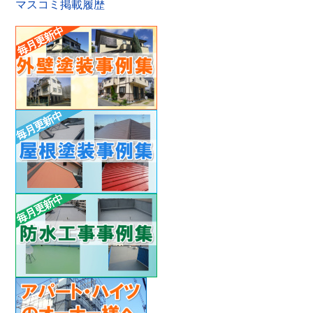
マスコミ掲載履歴