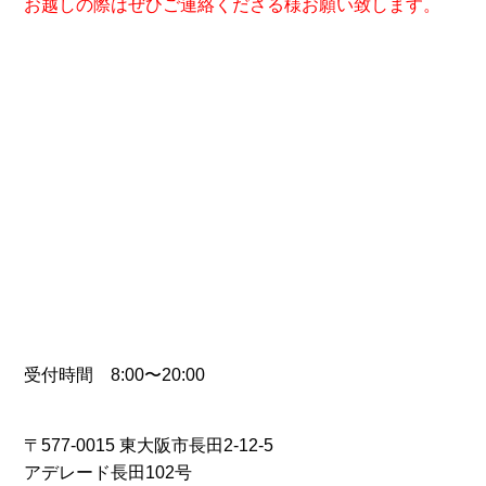
お越しの際はぜひご連絡くださる様お願い致します。
受付時間 8:00〜20:00
〒577-0015 東大阪市長田2-12-5
アデレード長田102号