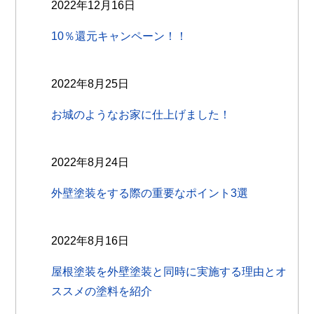
2022年12月16日
10％還元キャンペーン！！
2022年8月25日
お城のようなお家に仕上げました！
2022年8月24日
外壁塗装をする際の重要なポイント3選
2022年8月16日
屋根塗装を外壁塗装と同時に実施する理由とオ
ススメの塗料を紹介