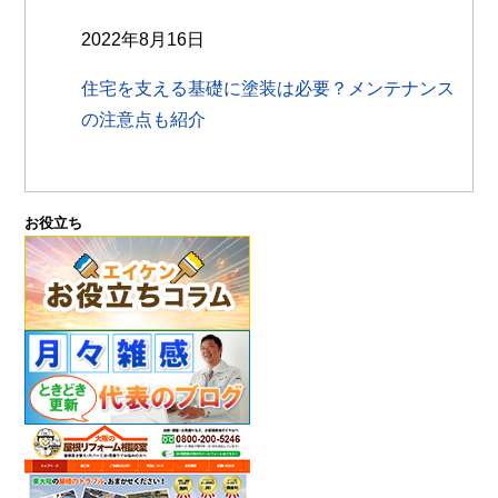
2022年8月16日
住宅を支える基礎に塗装は必要？メンテナンス
の注意点も紹介
お役立ち