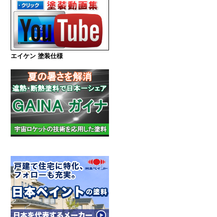
エイケン 塗装仕様