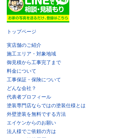
トップページ
実店舗のご紹介
施工エリア・対象地域
御見積から工事完了まで
料金について
工事保証・保険について
どんな会社？
代表者プロフィール
塗装専門店ならではの塗装仕様とは
外壁塗装を無料でする方法
エイケンからのお願い
法人様でご依頼の方は