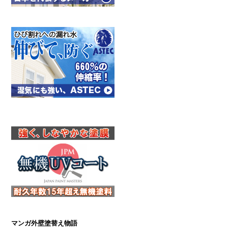
マンガ外壁塗替え物語