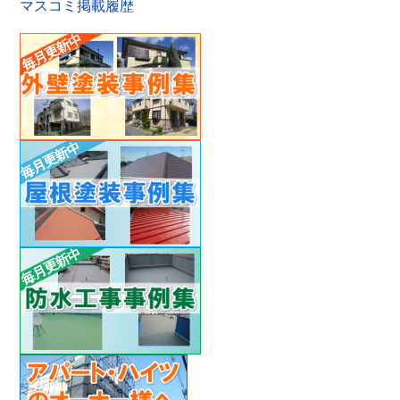
マスコミ掲載履歴