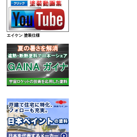
エイケン 塗装仕様