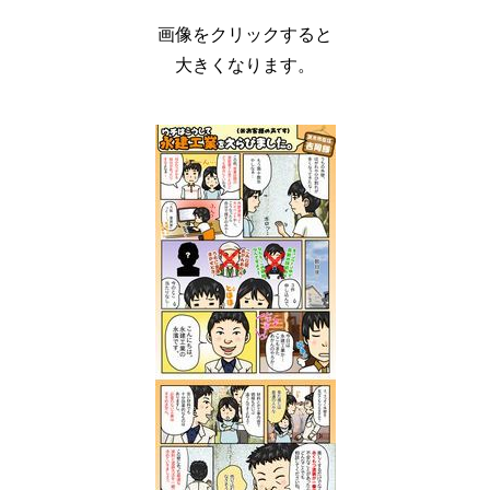
画像をクリックすると
大きくなります。