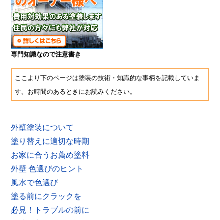
専門知識なので注意書き
ここより下のページは塗装の技術・知識的な事柄を記載していま
す。お時間のあるときにお読みください。
外壁塗装について
塗り替えに適切な時期
お家に合うお薦め塗料
外壁 色選びのヒント
風水で色選び
塗る前にクラックを
必見！トラブルの前に