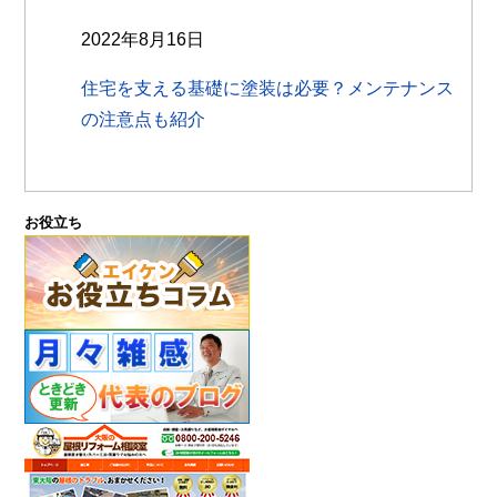
2022年8月16日
住宅を支える基礎に塗装は必要？メンテナンス
の注意点も紹介
お役立ち