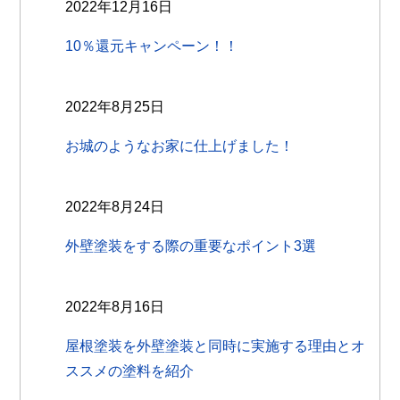
2022年12月16日
10％還元キャンペーン！！
2022年8月25日
お城のようなお家に仕上げました！
2022年8月24日
外壁塗装をする際の重要なポイント3選
2022年8月16日
屋根塗装を外壁塗装と同時に実施する理由とオ
ススメの塗料を紹介