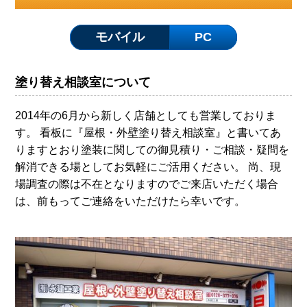
モバイル
PC
塗り替え相談室について
2014年の6月から新しく店舗としても営業しておりま
す。 看板に『屋根・外壁塗り替え相談室』と書いてあ
りますとおり塗装に関しての御見積り・ご相談・疑問を
解消できる場としてお気軽にご活用ください。 尚、現
場調査の際は不在となりますのでご来店いただく場合
は、前もってご連絡をいただけたら幸いです。