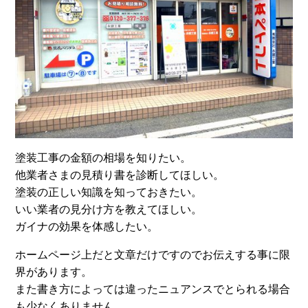
塗装工事の金額の相場を知りたい。
他業者さまの見積り書を診断してほしい。
塗装の正しい知識を知っておきたい。
いい業者の見分け方を教えてほしい。
ガイナの効果を体感したい。
ホームページ上だと文章だけですのでお伝えする事に限
界があります。
また書き方によっては違ったニュアンスでとられる場合
も少なくありません。