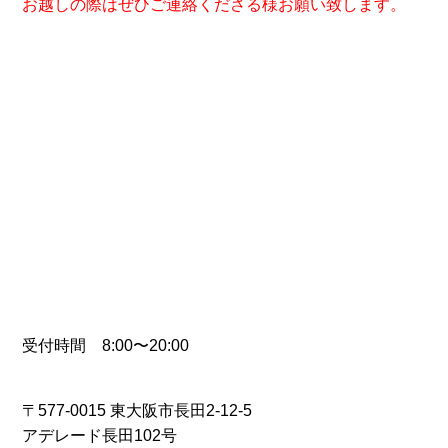
お越しの際はぜひご連絡くださる様お願い致します。
受付時間 8:00〜20:00
〒577-0015 東大阪市長田2-12-5
アデレード長田102号