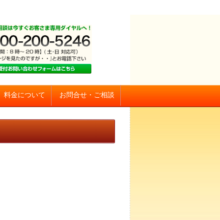
お問合せ・ご相談
料金について