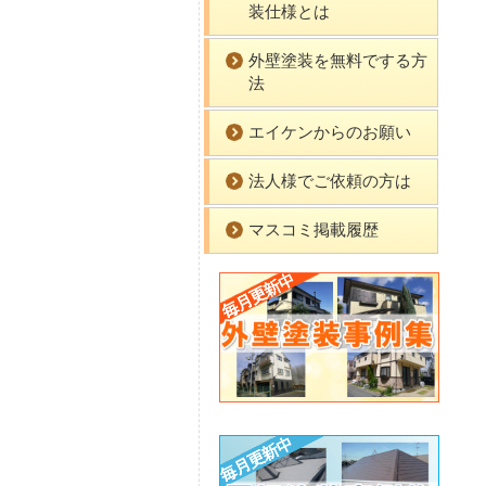
装仕様とは
外壁塗装を無料でする方
法
エイケンからのお願い
法人様でご依頼の方は
マスコミ掲載履歴