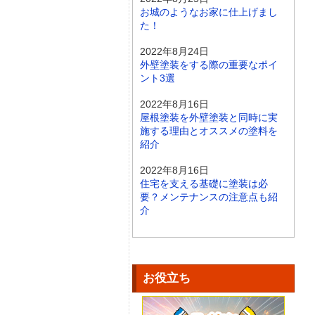
お城のようなお家に仕上げまし
た！
2022年8月24日
外壁塗装をする際の重要なポイ
ント3選
2022年8月16日
屋根塗装を外壁塗装と同時に実
施する理由とオススメの塗料を
紹介
2022年8月16日
住宅を支える基礎に塗装は必
要？メンテナンスの注意点も紹
介
お役立ち