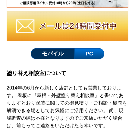
モバイル
PC
塗り替え相談室について
2014年の6月から新しく店舗としても営業しておりま
す。 看板に『屋根・外壁塗り替え相談室』と書いてあ
りますとおり塗装に関しての御見積り・ご相談・疑問を
解消できる場としてお気軽にご活用ください。 尚、現
場調査の際は不在となりますのでご来店いただく場合
は、前もってご連絡をいただけたら幸いです。