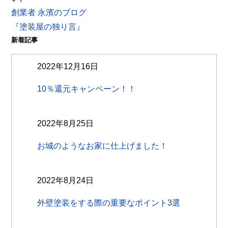
創業者 永濱のブログ
『塗装屋の独り言』
新着記事
2022年12月16日
10％還元キャンペーン！！
2022年8月25日
お城のようなお家に仕上げました！
2022年8月24日
外壁塗装をする際の重要なポイント3選