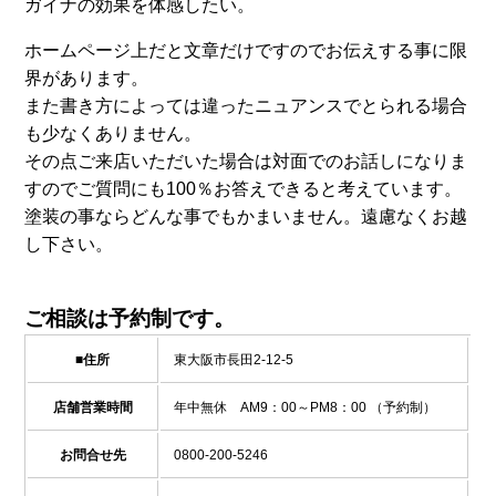
ガイナの効果を体感したい。
ホームページ上だと文章だけですのでお伝えする事に限
界があります。
また書き方によっては違ったニュアンスでとられる場合
も少なくありません。
その点ご来店いただいた場合は対面でのお話しになりま
すのでご質問にも100％お答えできると考えています。
塗装の事ならどんな事でもかまいません。遠慮なくお越
し下さい。
ご相談は予約制です。
■住所
東大阪市長田2-12-5
店舗営業時間
年中無休 AM9：00～PM8：00 （予約制）
お問合せ先
0800-200-5246