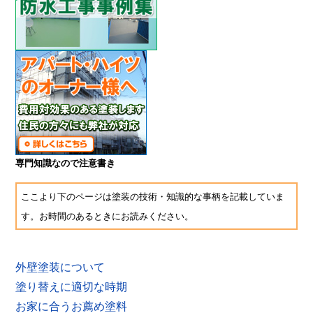
専門知識なので注意書き
ここより下のページは塗装の技術・知識的な事柄を記載していま
す。お時間のあるときにお読みください。
外壁塗装について
塗り替えに適切な時期
お家に合うお薦め塗料