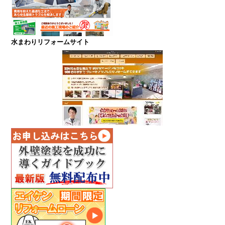
水まわりリフォームサイト