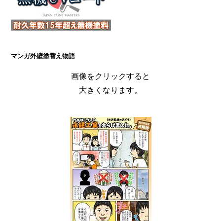
マンガ外壁塗替え物語
画像をクリックすると
大きくなります。