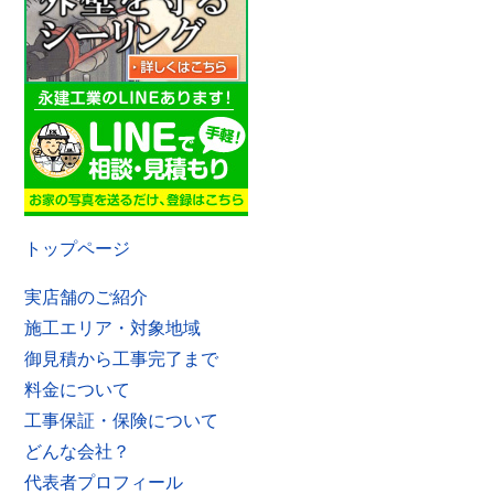
トップページ
実店舗のご紹介
施工エリア・対象地域
御見積から工事完了まで
料金について
工事保証・保険について
どんな会社？
代表者プロフィール