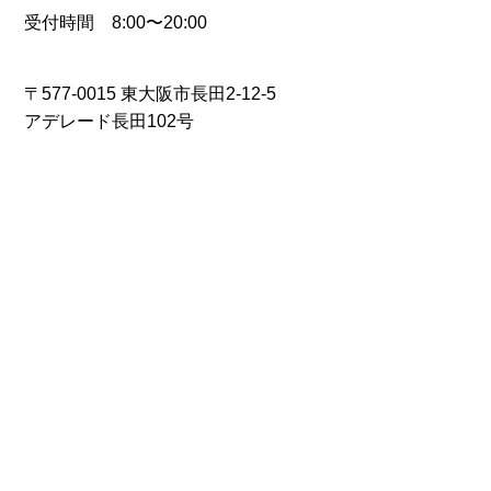
受付時間 8:00〜20:00
〒577-0015 東大阪市長田2-12-5
アデレード長田102号