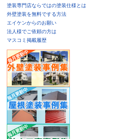
塗装専門店ならではの塗装仕様とは
外壁塗装を無料でする方法
エイケンからのお願い
法人様でご依頼の方は
マスコミ掲載履歴