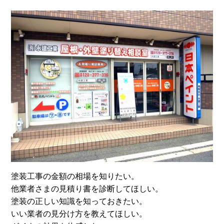
塗装工事の金額の相場を知りたい。
他業者さまの見積り書を診断してほしい。
塗装の正しい知識を知っておきたい。
いい業者の見分け方を教えてほしい。