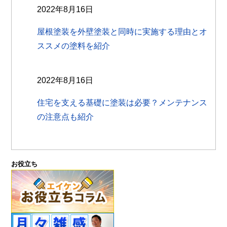
2022年8月16日
屋根塗装を外壁塗装と同時に実施する理由とオ
ススメの塗料を紹介
2022年8月16日
住宅を支える基礎に塗装は必要？メンテナンス
の注意点も紹介
お役立ち