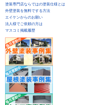
塗装専門店ならではの塗装仕様とは
外壁塗装を無料でする方法
エイケンからのお願い
法人様でご依頼の方は
マスコミ掲載履歴