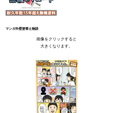
マンガ外壁塗替え物語
画像をクリックすると
大きくなります。