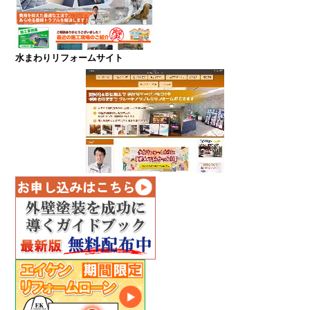
水まわりリフォームサイト