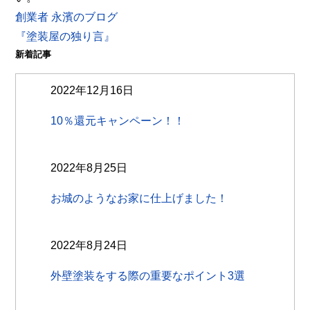
創業者 永濱のブログ
『塗装屋の独り言』
新着記事
2022年12月16日
10％還元キャンペーン！！
2022年8月25日
お城のようなお家に仕上げました！
2022年8月24日
外壁塗装をする際の重要なポイント3選