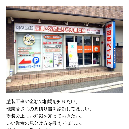
塗装工事の金額の相場を知りたい。
他業者さまの見積り書を診断してほしい。
塗装の正しい知識を知っておきたい。
いい業者の見分け方を教えてほしい。