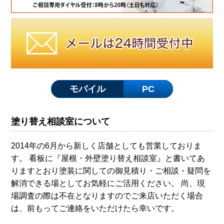
モバイル
PC
塗り替え相談室について
2014年の6月から新しく店舗としても営業しておりま
す。 看板に『屋根・外壁塗り替え相談室』と書いてあ
りますとおり塗装に関しての御見積り・ご相談・疑問を
解消できる場としてお気軽にご活用ください。 尚、現
場調査の際は不在となりますのでご来店いただく場合
は、前もってご連絡をいただけたら幸いです。