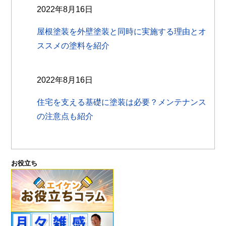
2022年8月16日
屋根塗装を外壁塗装と同時に実施する理由とオ
ススメの塗料を紹介
2022年8月16日
住宅を支える基礎に塗装は必要？メンテナンス
の注意点も紹介
お役立ち