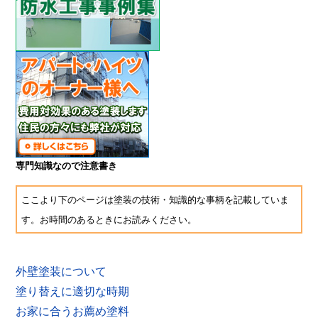
専門知識なので注意書き
ここより下のページは塗装の技術・知識的な事柄を記載していま
す。お時間のあるときにお読みください。
外壁塗装について
塗り替えに適切な時期
お家に合うお薦め塗料