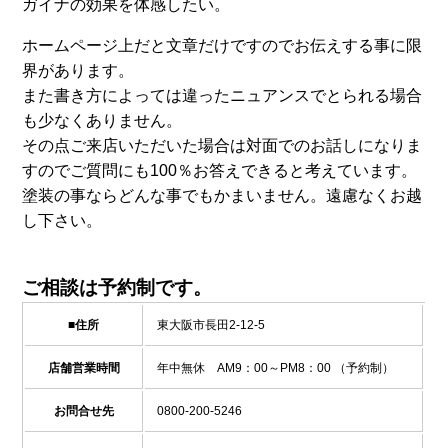
ガイナの効果を体感したい。
ホームページ上だと文章だけですのでお伝えする事に限
界があります。
また書き方によっては違ったニュアンスでとられる場合
も少なくありません。
その点ご来店いただいた場合は対面でのお話しになりま
すのでご質問にも100％お答えできると考えています。
塗装の事ならどんな事でもかまいません。遠慮なくお越
し下さい。
ご相談は予約制です。
■住所
東大阪市長田2-12-5
店舗営業時間
年中無休 AM9：00～PM8：00 （予約制）
お問合せ先
0800-200-5246