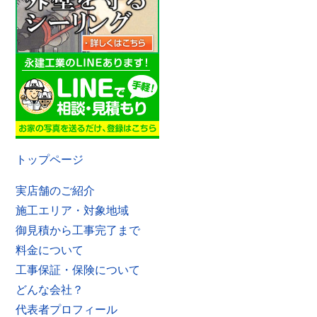
トップページ
実店舗のご紹介
施工エリア・対象地域
御見積から工事完了まで
料金について
工事保証・保険について
どんな会社？
代表者プロフィール