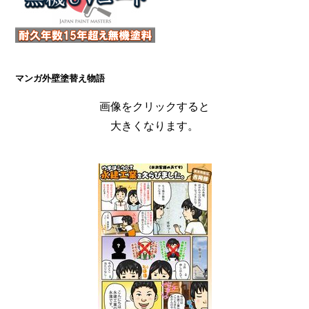
マンガ外壁塗替え物語
画像をクリックすると
大きくなります。