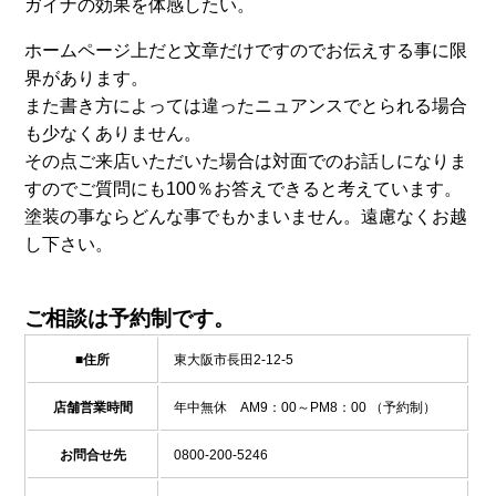
ガイナの効果を体感したい。
ホームページ上だと文章だけですのでお伝えする事に限
界があります。
また書き方によっては違ったニュアンスでとられる場合
も少なくありません。
その点ご来店いただいた場合は対面でのお話しになりま
すのでご質問にも100％お答えできると考えています。
塗装の事ならどんな事でもかまいません。遠慮なくお越
し下さい。
ご相談は予約制です。
■住所
東大阪市長田2-12-5
店舗営業時間
年中無休 AM9：00～PM8：00 （予約制）
お問合せ先
0800-200-5246