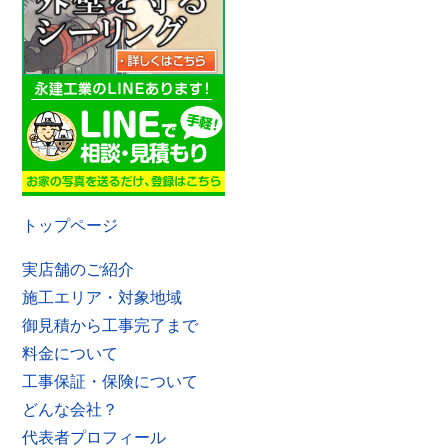
トップページ
実店舗のご紹介
施工エリア・対象地域
御見積から工事完了まで
料金について
工事保証・保険について
どんな会社？
代表者プロフィール