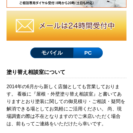
モバイル
PC
塗り替え相談室について
2014年の6月から新しく店舗としても営業しておりま
す。 看板に『屋根・外壁塗り替え相談室』と書いてあ
りますとおり塗装に関しての御見積り・ご相談・疑問を
解消できる場としてお気軽にご活用ください。 尚、現
場調査の際は不在となりますのでご来店いただく場合
は、前もってご連絡をいただけたら幸いです。