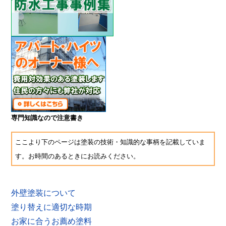
専門知識なので注意書き
ここより下のページは塗装の技術・知識的な事柄を記載していま
す。お時間のあるときにお読みください。
外壁塗装について
塗り替えに適切な時期
お家に合うお薦め塗料