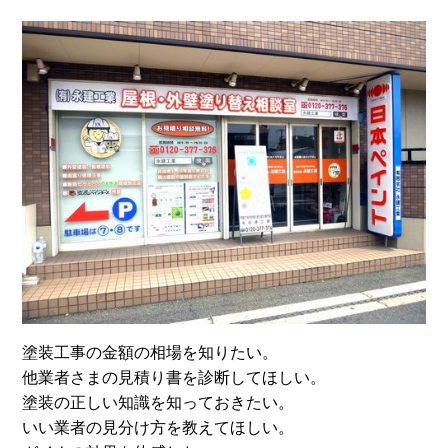
塗装工事の金額の相場を知りたい。
他業者さまの見積り書を診断してほしい。
塗装の正しい知識を知っておきたい。
いい業者の見分け方を教えてほしい。