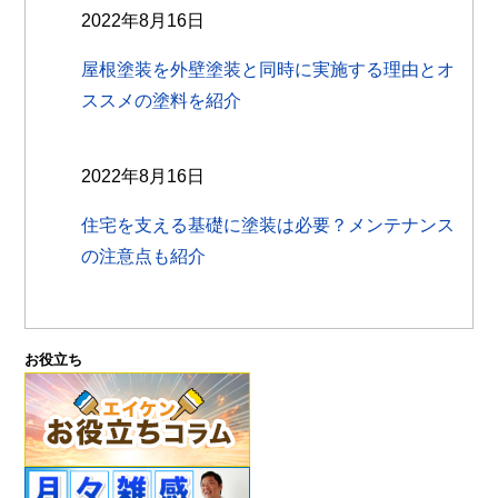
2022年8月16日
屋根塗装を外壁塗装と同時に実施する理由とオ
ススメの塗料を紹介
2022年8月16日
住宅を支える基礎に塗装は必要？メンテナンス
の注意点も紹介
お役立ち