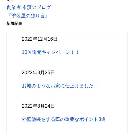
創業者 永濱のブログ
『塗装屋の独り言』
新着記事
2022年12月16日
10％還元キャンペーン！！
2022年8月25日
お城のようなお家に仕上げました！
2022年8月24日
外壁塗装をする際の重要なポイント3選