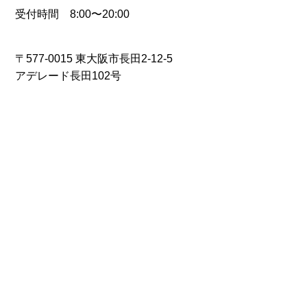
受付時間 8:00〜20:00
〒577-0015 東大阪市長田2-12-5
アデレード長田102号