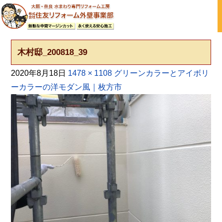
大阪の外壁塗装・屋根塗装 戸建て住宅塗り替え専門店
木村邸_200818_39
2020年8月18日
1478 × 1108
グリーンカラーとアイボリ
ーカラーの洋モダン風｜枚方市