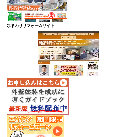
水まわりリフォームサイト