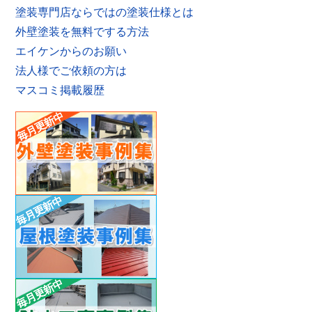
塗装専門店ならではの塗装仕様とは
外壁塗装を無料でする方法
エイケンからのお願い
法人様でご依頼の方は
マスコミ掲載履歴