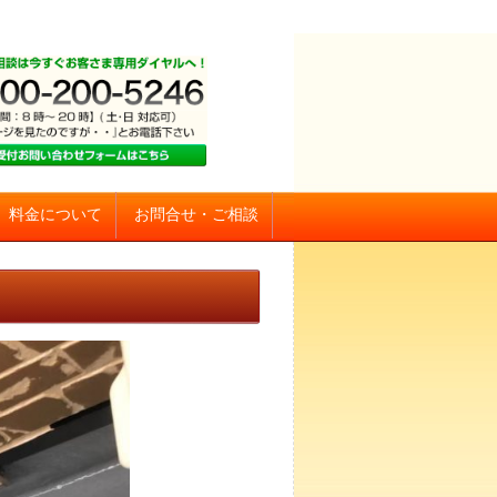
お問合せ・ご相談
料金について