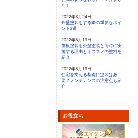
た！
2022年8月24日
外壁塗装をする際の重要なポイ
ント3選
2022年8月16日
屋根塗装を外壁塗装と同時に実
施する理由とオススメの塗料を
紹介
2022年8月16日
住宅を支える基礎に塗装は必
要？メンテナンスの注意点も紹
介
お役立ち