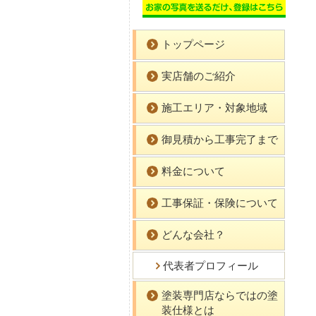
トップページ
実店舗のご紹介
施工エリア・対象地域
御見積から工事完了まで
料金について
工事保証・保険について
どんな会社？
代表者プロフィール
塗装専門店ならではの塗
装仕様とは