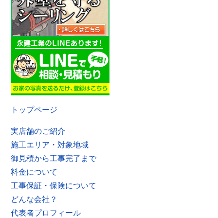
トップページ
実店舗のご紹介
施工エリア・対象地域
御見積から工事完了まで
料金について
工事保証・保険について
どんな会社？
代表者プロフィール