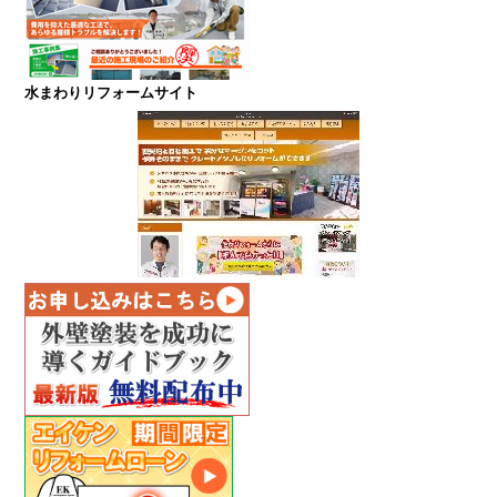
水まわりリフォームサイト