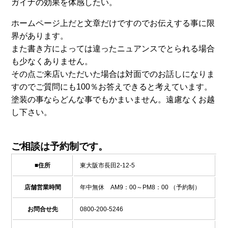
ガイナの効果を体感したい。
ホームページ上だと文章だけですのでお伝えする事に限
界があります。
また書き方によっては違ったニュアンスでとられる場合
も少なくありません。
その点ご来店いただいた場合は対面でのお話しになりま
すのでご質問にも100％お答えできると考えています。
塗装の事ならどんな事でもかまいません。遠慮なくお越
し下さい。
ご相談は予約制です。
■住所
東大阪市長田2-12-5
店舗営業時間
年中無休 AM9：00～PM8：00 （予約制）
お問合せ先
0800-200-5246