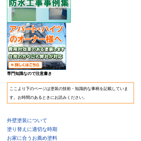
専門知識なので注意書き
ここより下のページは塗装の技術・知識的な事柄を記載していま
す。お時間のあるときにお読みください。
外壁塗装について
塗り替えに適切な時期
お家に合うお薦め塗料