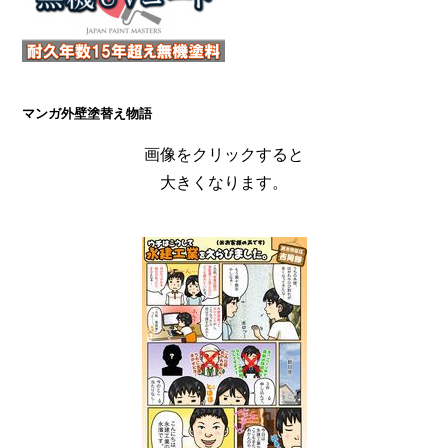
マンガ外壁塗替え物語
画像をクリックすると
大きくなります。