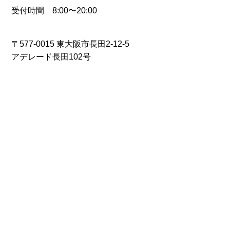
受付時間 8:00〜20:00
〒577-0015 東大阪市長田2-12-5
アデレード長田102号