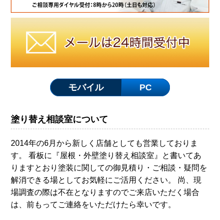
モバイル
PC
塗り替え相談室について
2014年の6月から新しく店舗としても営業しておりま
す。 看板に『屋根・外壁塗り替え相談室』と書いてあ
りますとおり塗装に関しての御見積り・ご相談・疑問を
解消できる場としてお気軽にご活用ください。 尚、現
場調査の際は不在となりますのでご来店いただく場合
は、前もってご連絡をいただけたら幸いです。