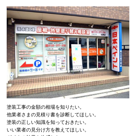
塗装工事の金額の相場を知りたい。
他業者さまの見積り書を診断してほしい。
塗装の正しい知識を知っておきたい。
いい業者の見分け方を教えてほしい。