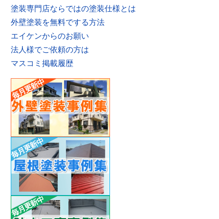
塗装専門店ならではの塗装仕様とは
外壁塗装を無料でする方法
エイケンからのお願い
法人様でご依頼の方は
マスコミ掲載履歴