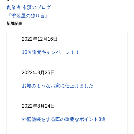
創業者 永濱のブログ
『塗装屋の独り言』
新着記事
2022年12月16日
10％還元キャンペーン！！
2022年8月25日
お城のようなお家に仕上げました！
2022年8月24日
外壁塗装をする際の重要なポイント3選