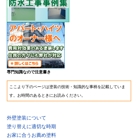
専門知識なので注意書き
ここより下のページは塗装の技術・知識的な事柄を記載していま
す。お時間のあるときにお読みください。
外壁塗装について
塗り替えに適切な時期
お家に合うお薦め塗料