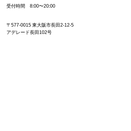
受付時間 8:00〜20:00
〒577-0015 東大阪市長田2-12-5
アデレード長田102号