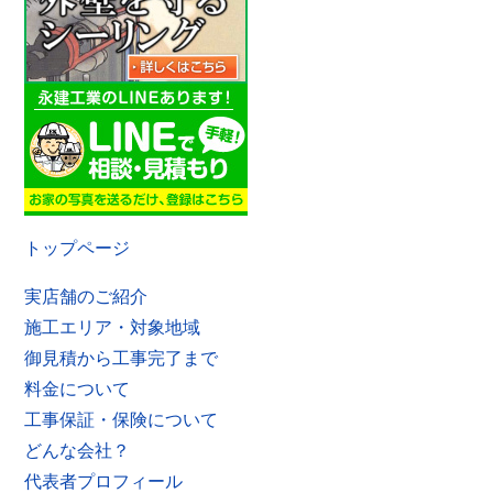
トップページ
実店舗のご紹介
施工エリア・対象地域
御見積から工事完了まで
料金について
工事保証・保険について
どんな会社？
代表者プロフィール