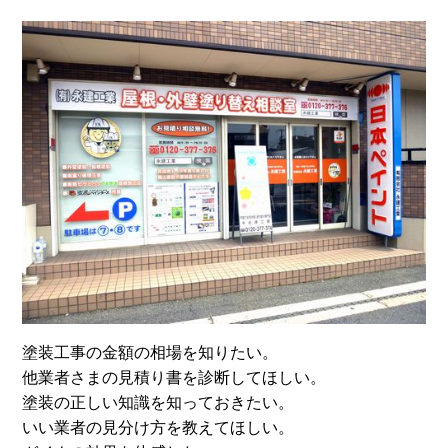
塗装工事の金額の相場を知りたい。
他業者さまの見積り書を診断してほしい。
塗装の正しい知識を知っておきたい。
いい業者の見分け方を教えてほしい。