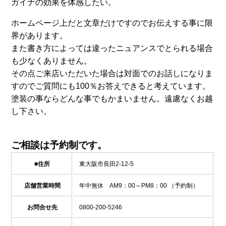
ガイナの効果を体感したい。
ホームページ上だと文章だけですのでお伝えする事に限
界があります。
また書き方によっては違ったニュアンスでとられる場合
も少なくありません。
その点ご来店いただいた場合は対面でのお話しになりま
すのでご質問にも100％お答えできると考えています。
塗装の事ならどんな事でもかまいません。遠慮なくお越
し下さい。
ご相談は予約制です。
■住所
東大阪市長田2-12-5
店舗営業時間
年中無休 AM9：00～PM8：00 （予約制）
お問合せ先
0800-200-5246