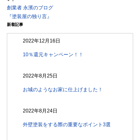
創業者 永濱のブログ
『塗装屋の独り言』
新着記事
2022年12月16日
10％還元キャンペーン！！
2022年8月25日
お城のようなお家に仕上げました！
2022年8月24日
外壁塗装をする際の重要なポイント3選