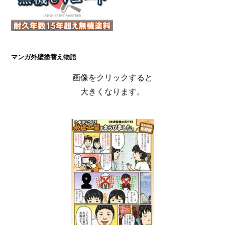
マンガ外壁塗替え物語
画像をクリックすると
大きくなります。