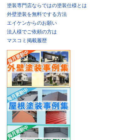
塗装専門店ならではの塗装仕様とは
外壁塗装を無料でする方法
エイケンからのお願い
法人様でご依頼の方は
マスコミ掲載履歴