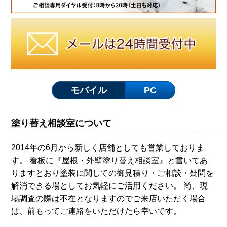
モバイル
PC
塗り替え相談室について
2014年の6月から新しく店舗としても営業しておりま
す。 看板に『屋根・外壁塗り替え相談室』と書いてあ
りますとおり塗装に関しての御見積り・ご相談・疑問を
解消できる場としてお気軽にご活用ください。 尚、現
場調査の際は不在となりますのでご来店いただく場合
は、前もってご連絡をいただけたら幸いです。