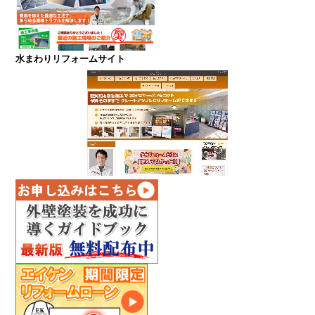
水まわりリフォームサイト