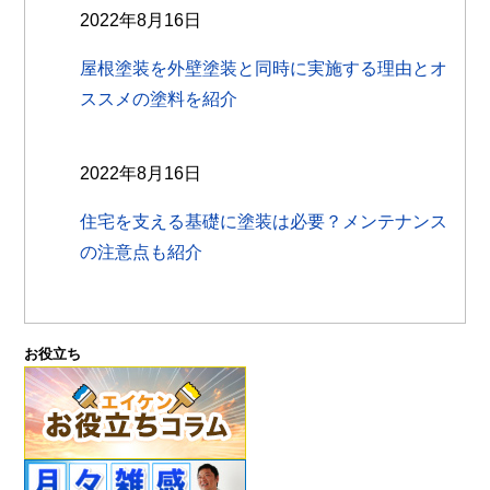
2022年8月16日
屋根塗装を外壁塗装と同時に実施する理由とオ
ススメの塗料を紹介
2022年8月16日
住宅を支える基礎に塗装は必要？メンテナンス
の注意点も紹介
お役立ち