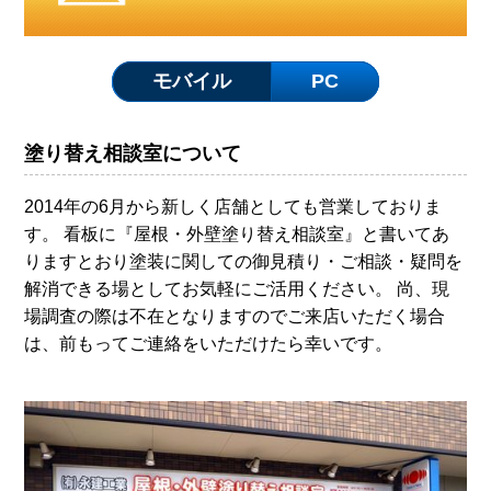
モバイル
PC
塗り替え相談室について
2014年の6月から新しく店舗としても営業しておりま
す。 看板に『屋根・外壁塗り替え相談室』と書いてあ
りますとおり塗装に関しての御見積り・ご相談・疑問を
解消できる場としてお気軽にご活用ください。 尚、現
場調査の際は不在となりますのでご来店いただく場合
は、前もってご連絡をいただけたら幸いです。