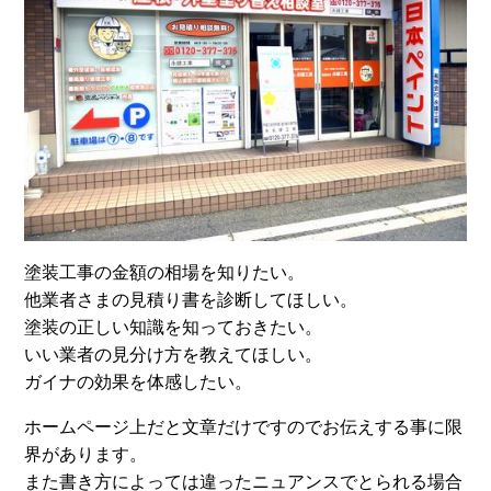
塗装工事の金額の相場を知りたい。
他業者さまの見積り書を診断してほしい。
塗装の正しい知識を知っておきたい。
いい業者の見分け方を教えてほしい。
ガイナの効果を体感したい。
ホームページ上だと文章だけですのでお伝えする事に限
界があります。
また書き方によっては違ったニュアンスでとられる場合