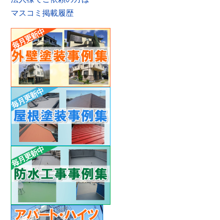
マスコミ掲載履歴