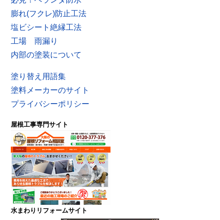
膨れ(フクレ)防止工法
塩ビシート絶縁工法
工場 雨漏り
内部の塗装について
塗り替え用語集
塗料メーカーのサイト
プライバシーポリシー
屋根工事専門サイト
水まわりリフォームサイト