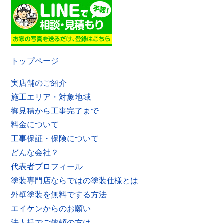
トップページ
実店舗のご紹介
施工エリア・対象地域
御見積から工事完了まで
料金について
工事保証・保険について
どんな会社？
代表者プロフィール
塗装専門店ならではの塗装仕様とは
外壁塗装を無料でする方法
エイケンからのお願い
法人様でご依頼の方は