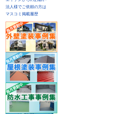
法人様でご依頼の方は
マスコミ掲載履歴