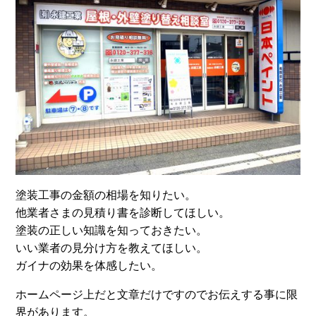
塗装工事の金額の相場を知りたい。
他業者さまの見積り書を診断してほしい。
塗装の正しい知識を知っておきたい。
いい業者の見分け方を教えてほしい。
ガイナの効果を体感したい。
ホームページ上だと文章だけですのでお伝えする事に限
界があります。