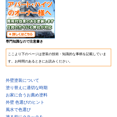
専門知識なので注意書き
ここより下のページは塗装の技術・知識的な事柄を記載していま
す。お時間のあるときにお読みください。
外壁塗装について
塗り替えに適切な時期
お家に合うお薦め塗料
外壁 色選びのヒント
風水で色選び
塗る前にクラックを