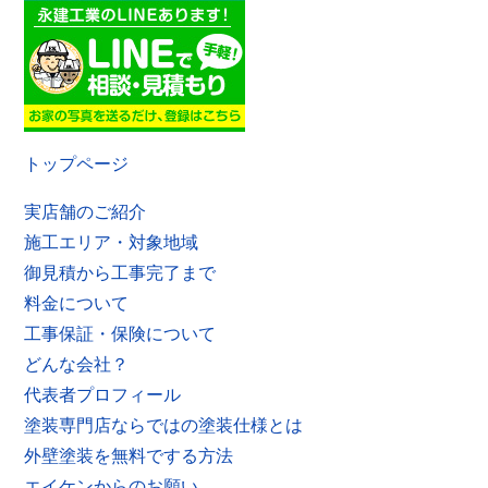
トップページ
実店舗のご紹介
施工エリア・対象地域
御見積から工事完了まで
料金について
工事保証・保険について
どんな会社？
代表者プロフィール
塗装専門店ならではの塗装仕様とは
外壁塗装を無料でする方法
エイケンからのお願い