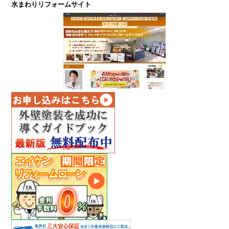
水まわりリフォームサイト