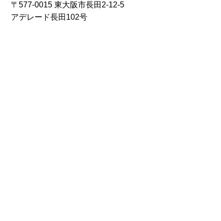
〒577-0015 東大阪市長田2-12-5
アデレード長田102号