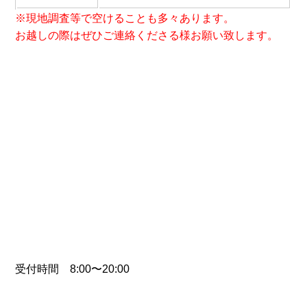
※現地調査等で空けることも多々あります。
お越しの際はぜひご連絡くださる様お願い致します。
受付時間 8:00〜20:00