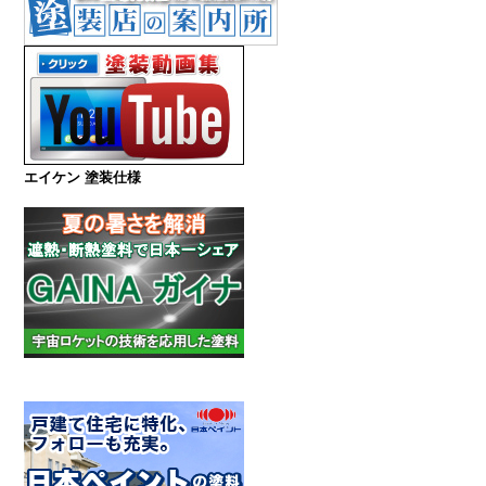
エイケン 塗装仕様