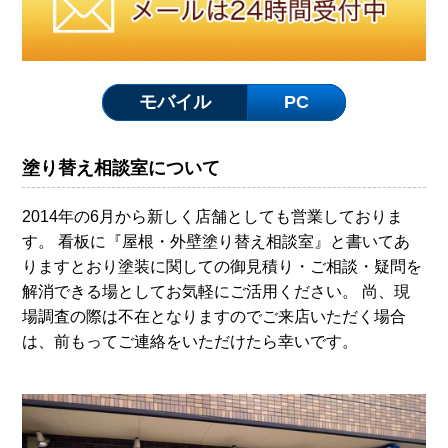
モバイル
PC
塗り替え相談室について
2014年の6月から新しく店舗としても営業しておりま
す。 看板に『屋根・外壁塗り替え相談室』と書いてあ
りますとおり塗装に関しての御見積り・ご相談・疑問を
解消できる場としてお気軽にご活用ください。 尚、現
場調査の際は不在となりますのでご来店いただく場合
は、前もってご連絡をいただけたら幸いです。