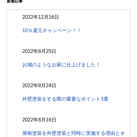
新着記事
2022年12月16日
10％還元キャンペーン！！
2022年8月25日
お城のようなお家に仕上げました！
2022年8月24日
外壁塗装をする際の重要なポイント3選
2022年8月16日
屋根塗装を外壁塗装と同時に実施する理由とオ