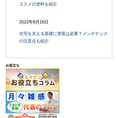
ススメの塗料を紹介
2022年8月16日
住宅を支える基礎に塗装は必要？メンテナンス
の注意点も紹介
お役立ち