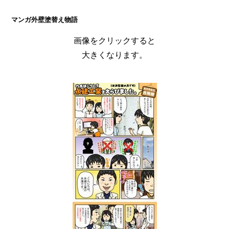
マンガ外壁塗替え物語
画像をクリックすると
大きくなります。