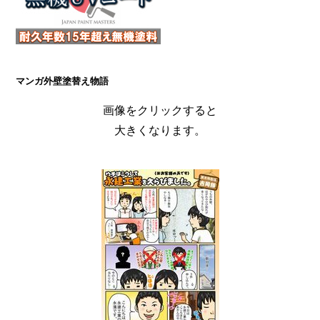
マンガ外壁塗替え物語
画像をクリックすると
大きくなります。