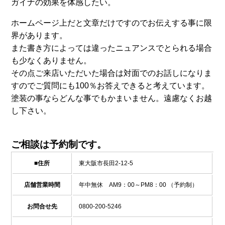
ガイナの効果を体感したい。
ホームページ上だと文章だけですのでお伝えする事に限
界があります。
また書き方によっては違ったニュアンスでとられる場合
も少なくありません。
その点ご来店いただいた場合は対面でのお話しになりま
すのでご質問にも100％お答えできると考えています。
塗装の事ならどんな事でもかまいません。遠慮なくお越
し下さい。
ご相談は予約制です。
■住所
東大阪市長田2-12-5
店舗営業時間
年中無休 AM9：00～PM8：00 （予約制）
お問合せ先
0800-200-5246