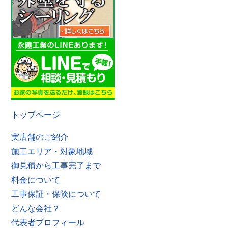
トップページ
実店舗のご紹介
施工エリア・対象地域
御見積から工事完了まで
料金について
工事保証・保険について
どんな会社？
代表者プロフィール