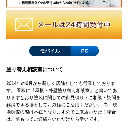
モバイル
PC
塗り替え相談室について
2014年の6月から新しく店舗としても営業しておりま
す。 看板に『屋根・外壁塗り替え相談室』と書いてあ
りますとおり塗装に関しての御見積り・ご相談・疑問を
解消できる場としてお気軽にご活用ください。 尚、現
場調査の際は不在となりますのでご来店いただく場合
は、前もってご連絡をいただけたら幸いです。