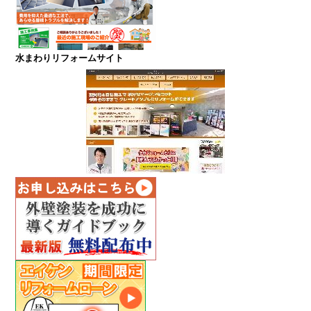
水まわりリフォームサイト