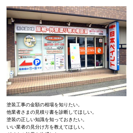
塗装工事の金額の相場を知りたい。
他業者さまの見積り書を診断してほしい。
塗装の正しい知識を知っておきたい。
いい業者の見分け方を教えてほしい。