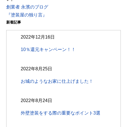
創業者 永濱のブログ
『塗装屋の独り言』
新着記事
2022年12月16日
10％還元キャンペーン！！
2022年8月25日
お城のようなお家に仕上げました！
2022年8月24日
外壁塗装をする際の重要なポイント3選