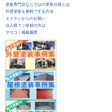
塗装専門店ならではの塗装仕様とは
外壁塗装を無料でする方法
エイケンからのお願い
法人様でご依頼の方は
マスコミ掲載履歴