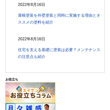
2022年8月16日
屋根塗装を外壁塗装と同時に実施する理由とオ
ススメの塗料を紹介
2022年8月16日
住宅を支える基礎に塗装は必要？メンテナンス
の注意点も紹介
お役立ち