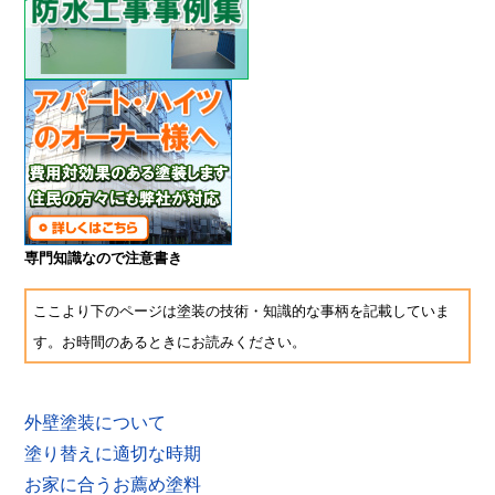
専門知識なので注意書き
ここより下のページは塗装の技術・知識的な事柄を記載していま
す。お時間のあるときにお読みください。
外壁塗装について
塗り替えに適切な時期
お家に合うお薦め塗料