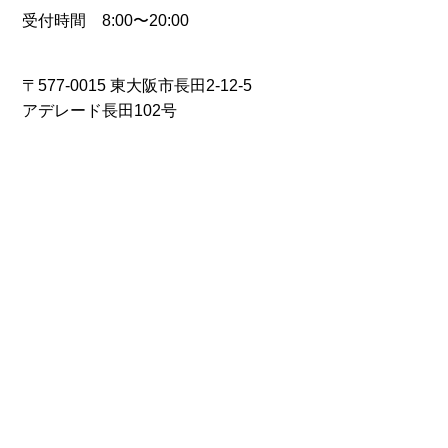
受付時間 8:00〜20:00
〒577-0015 東大阪市長田2-12-5
アデレード長田102号