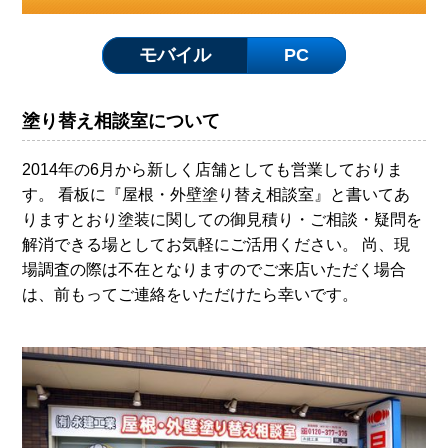
モバイル
PC
塗り替え相談室について
2014年の6月から新しく店舗としても営業しておりま
す。 看板に『屋根・外壁塗り替え相談室』と書いてあ
りますとおり塗装に関しての御見積り・ご相談・疑問を
解消できる場としてお気軽にご活用ください。 尚、現
場調査の際は不在となりますのでご来店いただく場合
は、前もってご連絡をいただけたら幸いです。