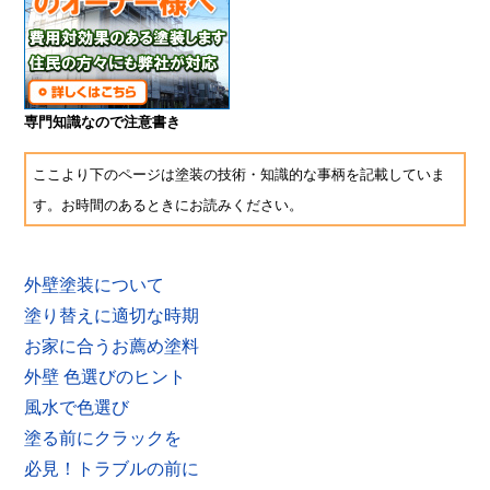
専門知識なので注意書き
ここより下のページは塗装の技術・知識的な事柄を記載していま
す。お時間のあるときにお読みください。
外壁塗装について
塗り替えに適切な時期
お家に合うお薦め塗料
外壁 色選びのヒント
風水で色選び
塗る前にクラックを
必見！トラブルの前に