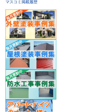
マスコミ掲載履歴