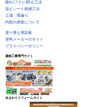
膨れ(フクレ)防止工法
塩ビシート絶縁工法
工場 雨漏り
内部の塗装について
塗り替え用語集
塗料メーカーのサイト
プライバシーポリシー
屋根工事専門サイト
水まわりリフォームサイト