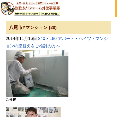
大阪の外壁塗装・屋根塗装 戸建て住宅塗り替え専門店
八尾市Yマンション (20)
2014年11月16日
240 × 180
アパート・ハイツ・マンシ
ョンの塗替えをご検討の方へ
ご挨拶
大阪・奈良で屋根塗装・外壁塗装・防水工事をお考
えの方は塗装専門店の株式会社住友リフォーム外壁