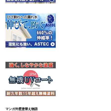
マンガ外壁塗替え物語