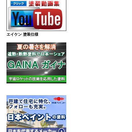
エイケン 塗装仕様