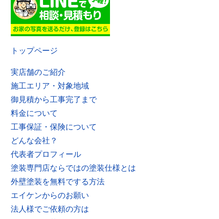
トップページ
実店舗のご紹介
施工エリア・対象地域
御見積から工事完了まで
料金について
工事保証・保険について
どんな会社？
代表者プロフィール
塗装専門店ならではの塗装仕様とは
外壁塗装を無料でする方法
エイケンからのお願い
法人様でご依頼の方は