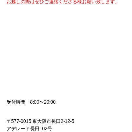
お越しの際はぜひご連絡くださる様お願い致します。
受付時間 8:00〜20:00
〒577-0015 東大阪市長田2-12-5
アデレード長田102号