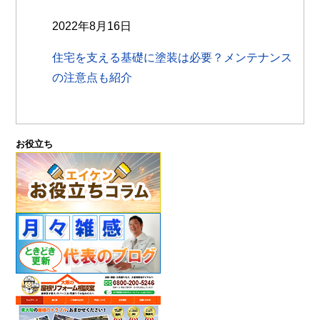
2022年8月16日
住宅を支える基礎に塗装は必要？メンテナンス
の注意点も紹介
お役立ち