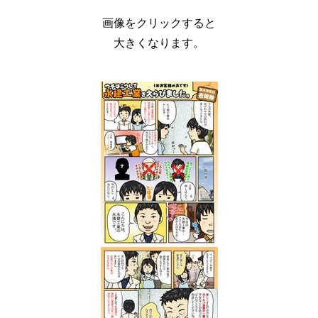
画像をクリックすると
大きくなります。