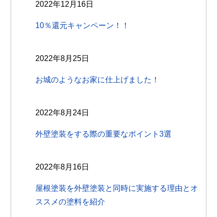
2022年12月16日
10％還元キャンペーン！！
2022年8月25日
お城のようなお家に仕上げました！
2022年8月24日
外壁塗装をする際の重要なポイント3選
2022年8月16日
屋根塗装を外壁塗装と同時に実施する理由とオ
ススメの塗料を紹介