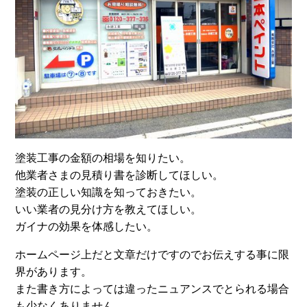
塗装工事の金額の相場を知りたい。
他業者さまの見積り書を診断してほしい。
塗装の正しい知識を知っておきたい。
いい業者の見分け方を教えてほしい。
ガイナの効果を体感したい。
ホームページ上だと文章だけですのでお伝えする事に限
界があります。
また書き方によっては違ったニュアンスでとられる場合
も少なくありません。