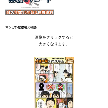
マンガ外壁塗替え物語
画像をクリックすると
大きくなります。