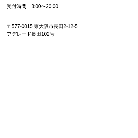
受付時間 8:00〜20:00
〒577-0015 東大阪市長田2-12-5
アデレード長田102号