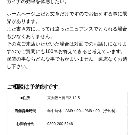
ガイナの効果を体感したい。
ホームページ上だと文章だけですのでお伝えする事に限
界があります。
また書き方によっては違ったニュアンスでとられる場合
も少なくありません。
その点ご来店いただいた場合は対面でのお話しになりま
すのでご質問にも100％お答えできると考えています。
塗装の事ならどんな事でもかまいません。遠慮なくお越
し下さい。
ご相談は予約制です。
■住所
東大阪市長田2-12-5
店舗営業時間
年中無休 AM9：00～PM8：00 （予約制）
お問合せ先
0800-200-5246