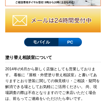
モバイル
PC
塗り替え相談室について
2014年の6月から新しく店舗としても営業しておりま
す。 看板に『屋根・外壁塗り替え相談室』と書いてあ
りますとおり塗装に関しての御見積り・ご相談・疑問を
解消できる場としてお気軽にご活用ください。 尚、現
場調査の際は不在となりますのでご来店いただく場合
は、前もってご連絡をいただけたら幸いです。