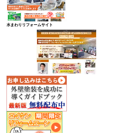
水まわりリフォームサイト