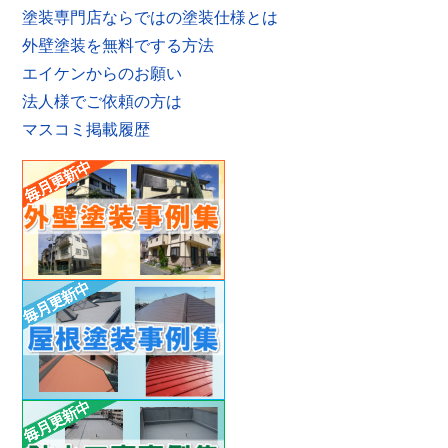
塗装専門店ならではの塗装仕様とは
外壁塗装を無料でする方法
エイケンからのお願い
法人様でご依頼の方は
マスコミ掲載履歴