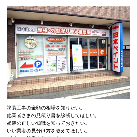
塗装工事の金額の相場を知りたい。
他業者さまの見積り書を診断してほしい。
塗装の正しい知識を知っておきたい。
いい業者の見分け方を教えてほしい。