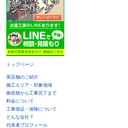
トップページ
実店舗のご紹介
施工エリア・対象地域
御見積から工事完了まで
料金について
工事保証・保険について
どんな会社？
代表者プロフィール