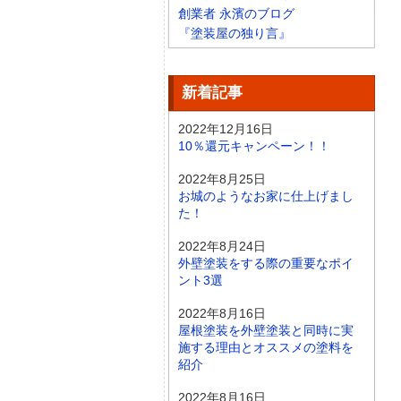
創業者 永濱のブログ
『塗装屋の独り言』
新着記事
2022年12月16日
10％還元キャンペーン！！
2022年8月25日
お城のようなお家に仕上げまし
た！
2022年8月24日
外壁塗装をする際の重要なポイ
ント3選
2022年8月16日
屋根塗装を外壁塗装と同時に実
施する理由とオススメの塗料を
紹介
2022年8月16日