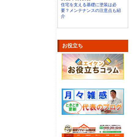
住宅を支える基礎に塗装は必
要？メンテナンスの注意点も紹
介
お役立ち