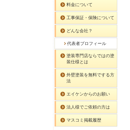
料金について
工事保証・保険について
どんな会社？
代表者プロフィール
塗装専門店ならではの塗
装仕様とは
外壁塗装を無料でする方
法
エイケンからのお願い
法人様でご依頼の方は
マスコミ掲載履歴