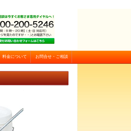
お問合せ・ご相談
料金について