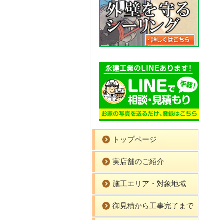
トップページ
実店舗のご紹介
施工エリア・対象地域
御見積から工事完了まで