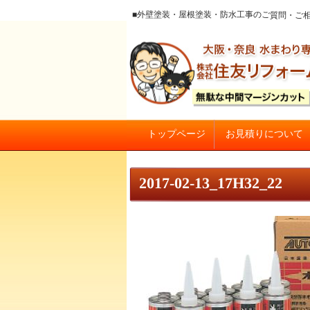
■外壁塗装・屋根塗装・防水工事のご質
お見積りについて
トップページ
大阪の外壁塗装・屋根塗装 戸
2017-02-13_17H32_22