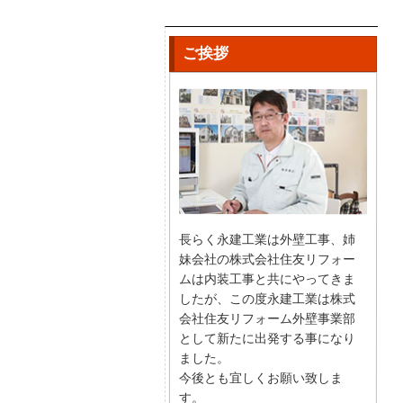
ご挨拶
長らく永建工業は外壁工事、姉
妹会社の株式会社住友リフォー
ムは内装工事と共にやってきま
したが、この度永建工業は株式
会社住友リフォーム外壁事業部
として新たに出発する事になり
ました。
今後とも宜しくお願い致しま
す。