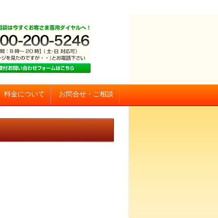
お問合せ・ご相談
料金について