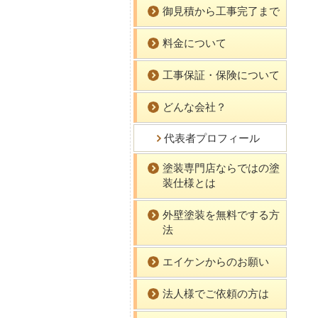
御見積から工事完了まで
料金について
工事保証・保険について
どんな会社？
代表者プロフィール
塗装専門店ならではの塗
装仕様とは
外壁塗装を無料でする方
法
エイケンからのお願い
法人様でご依頼の方は