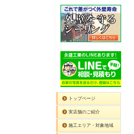
トップページ
実店舗のご紹介
施工エリア・対象地域