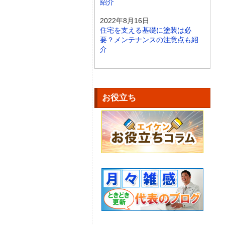
紹介
2022年8月16日
住宅を支える基礎に塗装は必
要？メンテナンスの注意点も紹
介
お役立ち