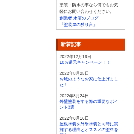
塗装・防水の事なら何でもお気
軽にお問い合わせください。
創業者 永濱のブログ
『塗装屋の独り言』
新着記事
2022年12月16日
10％還元キャンペーン！！
2022年8月25日
お城のようなお家に仕上げまし
た！
2022年8月24日
外壁塗装をする際の重要なポイ
ント3選
2022年8月16日
屋根塗装を外壁塗装と同時に実
施する理由とオススメの塗料を