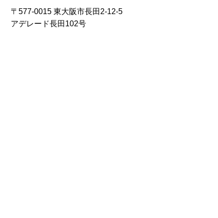
〒577-0015 東大阪市長田2-12-5
アデレード長田102号