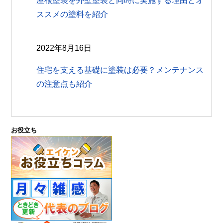
屋根塗装を外壁塗装と同時に実施する理由とオ
ススメの塗料を紹介
2022年8月16日
住宅を支える基礎に塗装は必要？メンテナンス
の注意点も紹介
お役立ち