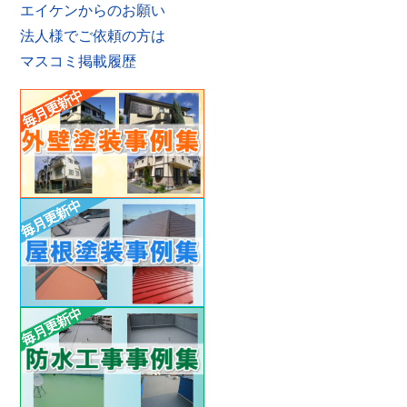
エイケンからのお願い
法人様でご依頼の方は
マスコミ掲載履歴