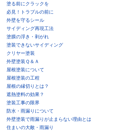
塗る前にクラックを
必見！トラブルの前に
外壁を守るシール
サイディング再現工法
塗膜の浮き・剥がれ
塗装できないサイディング
クリヤー塗装
外壁塗装Ｑ＆Ａ
屋根塗装について
屋根塗装の工程
屋根の縁切りとは？
遮熱塗料の効果？
塗装工事の限界
防水・雨漏りについて
外壁塗装で雨漏りが止まらない理由とは
住まいの大敵・雨漏り