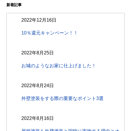
新着記事
2022年12月16日
10％還元キャンペーン！！
2022年8月25日
お城のようなお家に仕上げました！
2022年8月24日
外壁塗装をする際の重要なポイント3選
2022年8月16日