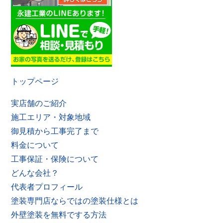
トップページ
実店舗のご紹介
施工エリア・対象地域
御見積から工事完了まで
料金について
工事保証・保険について
どんな会社？
代表者プロフィール
塗装専門店ならではの塗装仕様とは
外壁塗装を無料でする方法