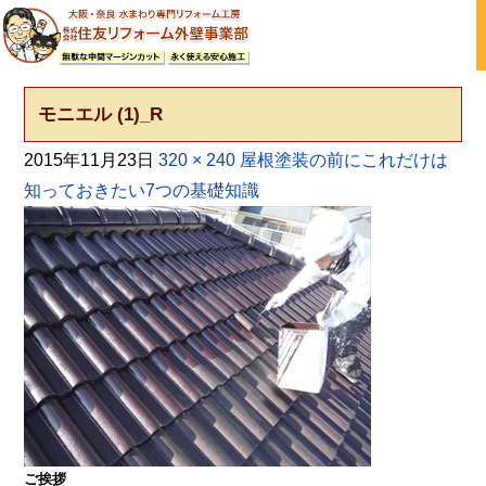
大阪の外壁塗装・屋根塗装 戸建て住宅塗り替え専門店
モニエル (1)_R
2015年11月23日
320 × 240
屋根塗装の前にこれだけは
知っておきたい7つの基礎知識
ご挨拶