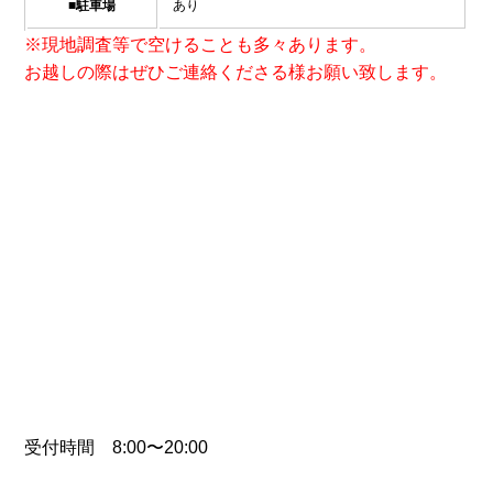
■駐車場
あり
※現地調査等で空けることも多々あります。
お越しの際はぜひご連絡くださる様お願い致します。
受付時間 8:00〜20:00