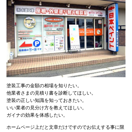
塗装工事の金額の相場を知りたい。
他業者さまの見積り書を診断してほしい。
塗装の正しい知識を知っておきたい。
いい業者の見分け方を教えてほしい。
ガイナの効果を体感したい。
ホームページ上だと文章だけですのでお伝えする事に限