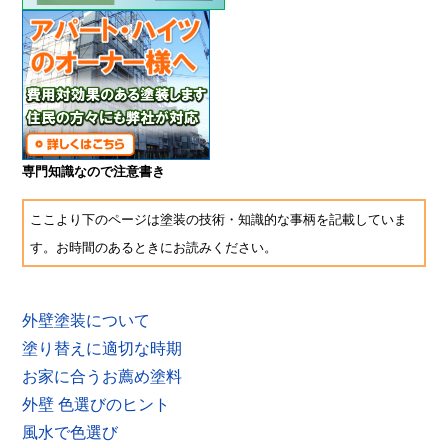
専門知識なので注意書き
ここより下のページは塗装の技術・知識的な事柄を記載していま
す。お時間のあるときにお読みください。
外壁塗装について
塗り替えに適切な時期
お家に合うお薦め塗料
外壁 色選びのヒント
風水で色選び