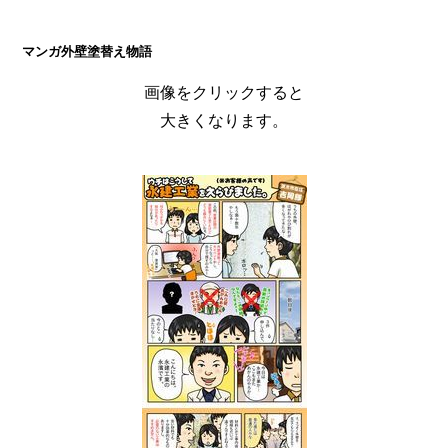
マンガ外壁塗替え物語
画像をクリックすると
大きくなります。