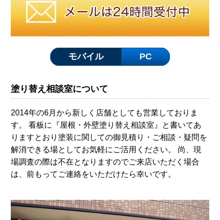
モバイル
PC
塗り替え相談室について
2014年の6月から新しく店舗としても営業しておりま
す。 看板に『屋根・外壁塗り替え相談室』と書いてあ
りますとおり塗装に関しての御見積り・ご相談・疑問を
解消できる場としてお気軽にご活用ください。 尚、現
場調査の際は不在となりますのでご来店いただく場合
は、前もってご連絡をいただけたら幸いです。