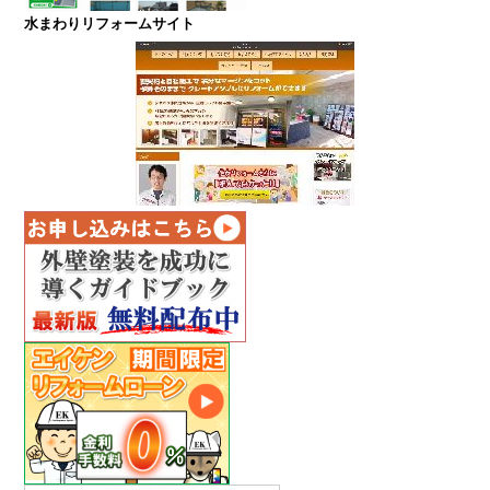
水まわりリフォームサイト