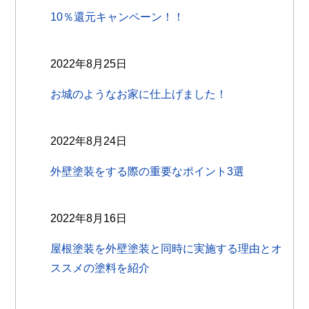
10％還元キャンペーン！！
2022年8月25日
お城のようなお家に仕上げました！
2022年8月24日
外壁塗装をする際の重要なポイント3選
2022年8月16日
屋根塗装を外壁塗装と同時に実施する理由とオ
ススメの塗料を紹介