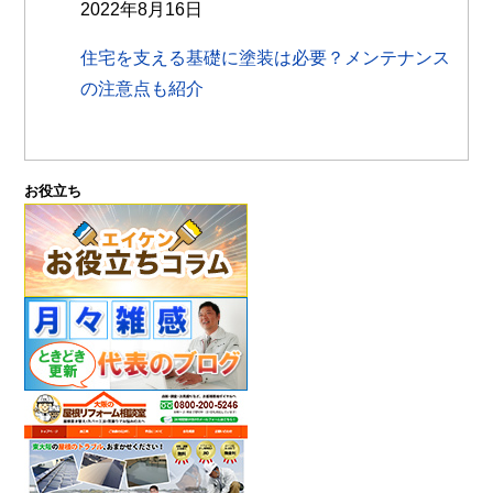
2022年8月16日
住宅を支える基礎に塗装は必要？メンテナンス
の注意点も紹介
お役立ち