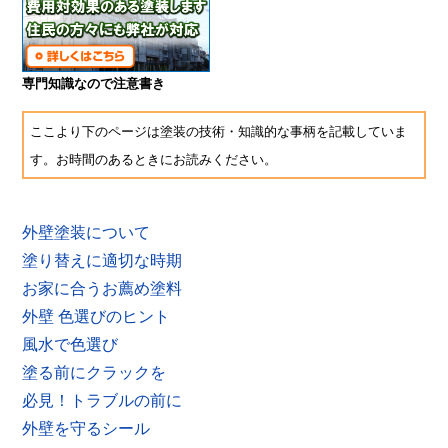
専門知識なので注意書き
ここより下のページは塗装の技術・知識的な事柄を記載していま
す。お時間のあるときにお読みください。
外壁塗装について
塗り替えに適切な時期
お家に合うお薦め塗料
外壁 色選びのヒント
風水で色選び
塗る前にクラックを
必見！トラブルの前に
外壁を守るシール