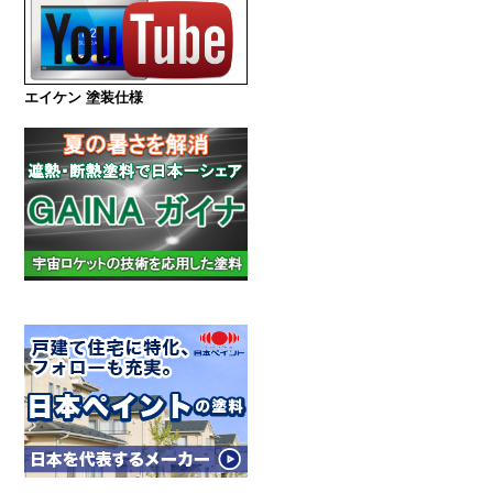
エイケン 塗装仕様