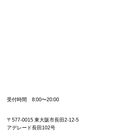
受付時間 8:00〜20:00
〒577-0015 東大阪市長田2-12-5
アデレード長田102号