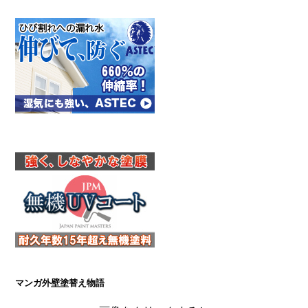
マンガ外壁塗替え物語