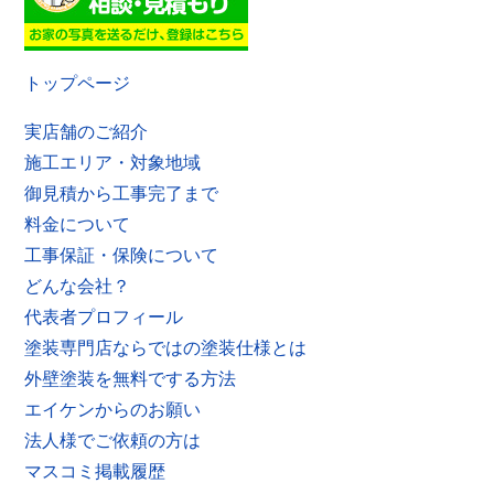
トップページ
実店舗のご紹介
施工エリア・対象地域
御見積から工事完了まで
料金について
工事保証・保険について
どんな会社？
代表者プロフィール
塗装専門店ならではの塗装仕様とは
外壁塗装を無料でする方法
エイケンからのお願い
法人様でご依頼の方は
マスコミ掲載履歴