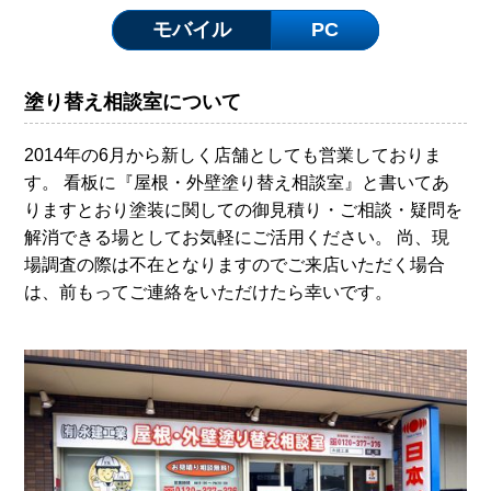
モバイル
PC
塗り替え相談室について
2014年の6月から新しく店舗としても営業しておりま
す。 看板に『屋根・外壁塗り替え相談室』と書いてあ
りますとおり塗装に関しての御見積り・ご相談・疑問を
解消できる場としてお気軽にご活用ください。 尚、現
場調査の際は不在となりますのでご来店いただく場合
は、前もってご連絡をいただけたら幸いです。