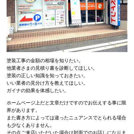
塗装工事の金額の相場を知りたい。
他業者さまの見積り書を診断してほしい。
塗装の正しい知識を知っておきたい。
いい業者の見分け方を教えてほしい。
ガイナの効果を体感したい。
ホームページ上だと文章だけですのでお伝えする事に限
界があります。
また書き方によっては違ったニュアンスでとられる場合
も少なくありません。
その点ご来店いただいた場合は対面でのお話しになりま