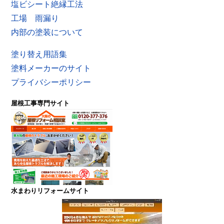
塩ビシート絶縁工法
工場 雨漏り
内部の塗装について
塗り替え用語集
塗料メーカーのサイト
プライバシーポリシー
屋根工事専門サイト
水まわりリフォームサイト