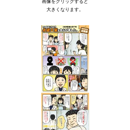
画像をクリックすると
大きくなります。