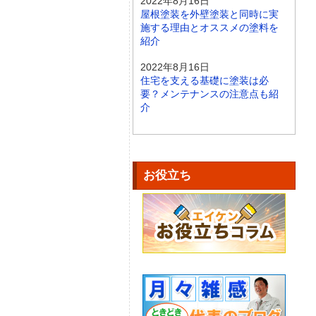
2022年8月16日
屋根塗装を外壁塗装と同時に実
施する理由とオススメの塗料を
紹介
2022年8月16日
住宅を支える基礎に塗装は必
要？メンテナンスの注意点も紹
介
お役立ち