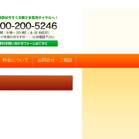
お問合せ・ご相談
料金について