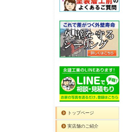
トップページ
実店舗のご紹介