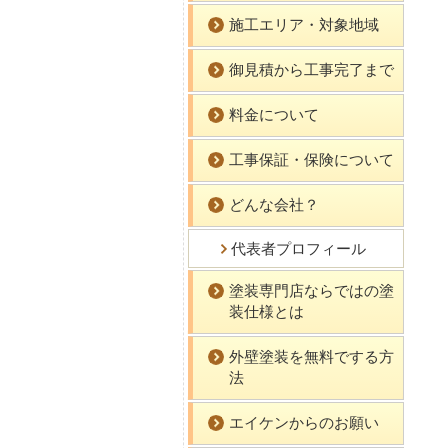
施工エリア・対象地域
御見積から工事完了まで
料金について
工事保証・保険について
どんな会社？
代表者プロフィール
塗装専門店ならではの塗
装仕様とは
外壁塗装を無料でする方
法
エイケンからのお願い