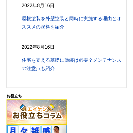
2022年8月16日
屋根塗装を外壁塗装と同時に実施する理由とオ
ススメの塗料を紹介
2022年8月16日
住宅を支える基礎に塗装は必要？メンテナンス
の注意点も紹介
お役立ち