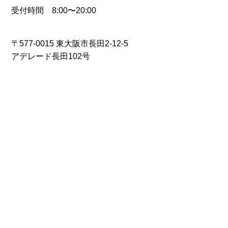
受付時間 8:00〜20:00
〒577-0015 東大阪市長田2-12-5
アデレード長田102号