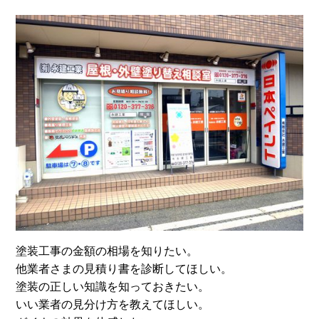
塗装工事の金額の相場を知りたい。
他業者さまの見積り書を診断してほしい。
塗装の正しい知識を知っておきたい。
いい業者の見分け方を教えてほしい。