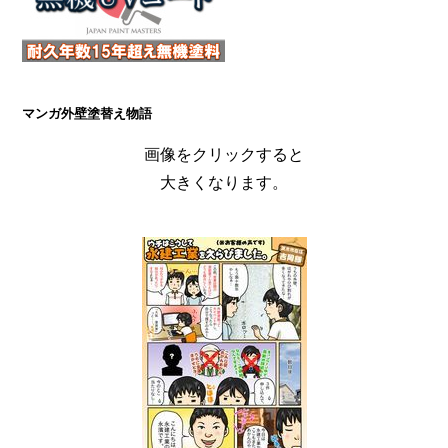
マンガ外壁塗替え物語
画像をクリックすると
大きくなります。