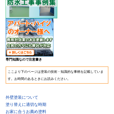
専門知識なので注意書き
ここより下のページは塗装の技術・知識的な事柄を記載していま
す。お時間のあるときにお読みください。
外壁塗装について
塗り替えに適切な時期
お家に合うお薦め塗料