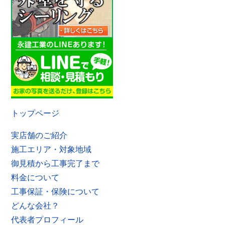
トップページ
実店舗のご紹介
施工エリア・対象地域
御見積から工事完了まで
料金について
工事保証・保険について
どんな会社？
代表者プロフィール