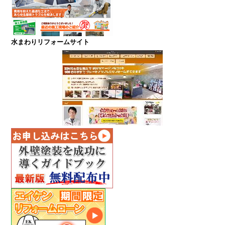
水まわりリフォームサイト