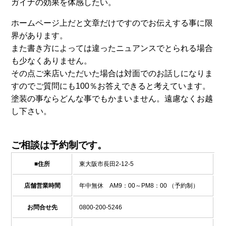
ガイナの効果を体感したい。
ホームページ上だと文章だけですのでお伝えする事に限
界があります。
また書き方によっては違ったニュアンスでとられる場合
も少なくありません。
その点ご来店いただいた場合は対面でのお話しになりま
すのでご質問にも100％お答えできると考えています。
塗装の事ならどんな事でもかまいません。遠慮なくお越
し下さい。
ご相談は予約制です。
■住所
東大阪市長田2-12-5
店舗営業時間
年中無休 AM9：00～PM8：00 （予約制）
お問合せ先
0800-200-5246