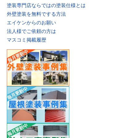
塗装専門店ならではの塗装仕様とは
外壁塗装を無料でする方法
エイケンからのお願い
法人様でご依頼の方は
マスコミ掲載履歴