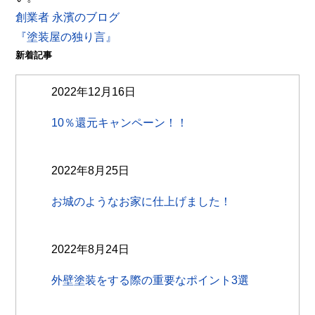
創業者 永濱のブログ
『塗装屋の独り言』
新着記事
2022年12月16日
10％還元キャンペーン！！
2022年8月25日
お城のようなお家に仕上げました！
2022年8月24日
外壁塗装をする際の重要なポイント3選