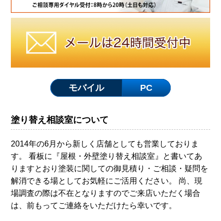
モバイル
PC
塗り替え相談室について
2014年の6月から新しく店舗としても営業しておりま
す。 看板に『屋根・外壁塗り替え相談室』と書いてあ
りますとおり塗装に関しての御見積り・ご相談・疑問を
解消できる場としてお気軽にご活用ください。 尚、現
場調査の際は不在となりますのでご来店いただく場合
は、前もってご連絡をいただけたら幸いです。