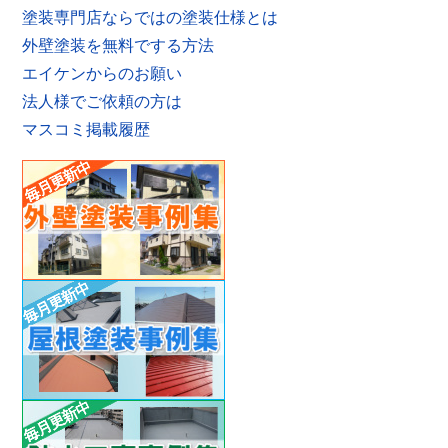
塗装専門店ならではの塗装仕様とは
外壁塗装を無料でする方法
エイケンからのお願い
法人様でご依頼の方は
マスコミ掲載履歴