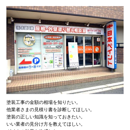
塗装工事の金額の相場を知りたい。
他業者さまの見積り書を診断してほしい。
塗装の正しい知識を知っておきたい。
いい業者の見分け方を教えてほしい。