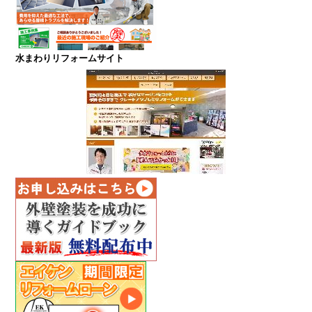
水まわりリフォームサイト