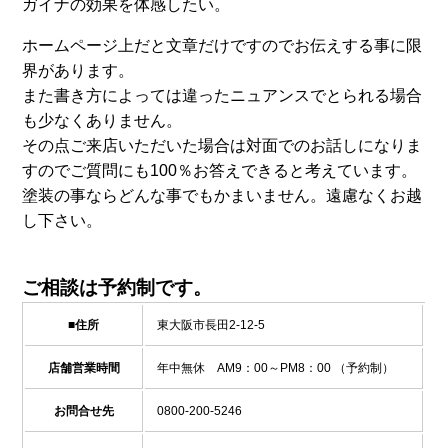
ガイナの効果を体感したい。
ホームページ上だと文章だけですのでお伝えする事に限
界があります。
また書き方によっては違ったニュアンスでとられる場合
も少なくありません。
その点ご来店いただいた場合は対面でのお話しになりま
すのでご質問にも100％お答えできると考えています。
塗装の事ならどんな事でもかまいません。遠慮なくお越
し下さい。
ご相談は予約制です。
■住所
東大阪市長田2-12-5
店舗営業時間
年中無休 AM9：00～PM8：00 （予約制）
お問合せ先
0800-200-5246