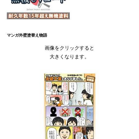
マンガ外壁塗替え物語
画像をクリックすると
大きくなります。