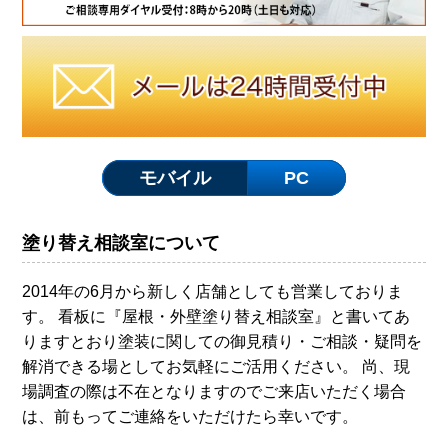
モバイル
PC
塗り替え相談室について
2014年の6月から新しく店舗としても営業しておりま
す。 看板に『屋根・外壁塗り替え相談室』と書いてあ
りますとおり塗装に関しての御見積り・ご相談・疑問を
解消できる場としてお気軽にご活用ください。 尚、現
場調査の際は不在となりますのでご来店いただく場合
は、前もってご連絡をいただけたら幸いです。