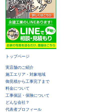
トップページ
実店舗のご紹介
施工エリア・対象地域
御見積から工事完了まで
料金について
工事保証・保険について
どんな会社？
代表者プロフィール