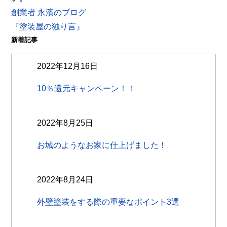
創業者 永濱のブログ
『塗装屋の独り言』
新着記事
2022年12月16日
10％還元キャンペーン！！
2022年8月25日
お城のようなお家に仕上げました！
2022年8月24日
外壁塗装をする際の重要なポイント3選