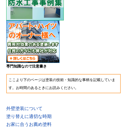
専門知識なので注意書き
ここより下のページは塗装の技術・知識的な事柄を記載していま
す。お時間のあるときにお読みください。
外壁塗装について
塗り替えに適切な時期
お家に合うお薦め塗料