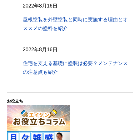
2022年8月16日
屋根塗装を外壁塗装と同時に実施する理由とオ
ススメの塗料を紹介
2022年8月16日
住宅を支える基礎に塗装は必要？メンテナンス
の注意点も紹介
お役立ち