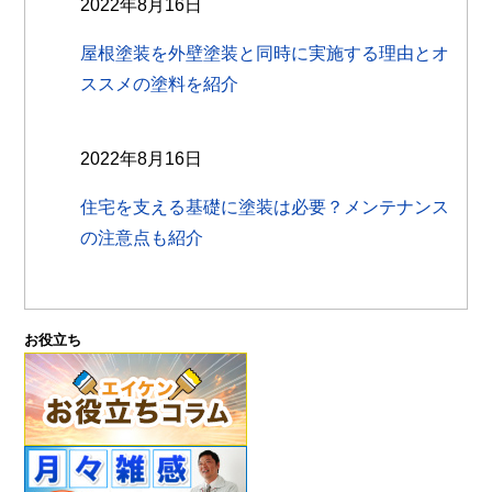
2022年8月16日
屋根塗装を外壁塗装と同時に実施する理由とオ
ススメの塗料を紹介
2022年8月16日
住宅を支える基礎に塗装は必要？メンテナンス
の注意点も紹介
お役立ち