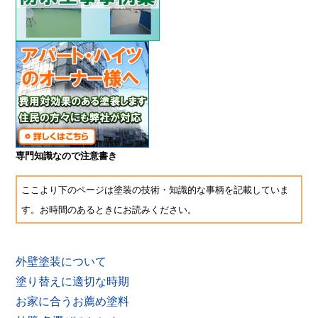
専門知識なので注意書き
ここより下のページは塗装の技術・知識的な事柄を記載していま
す。お時間のあるときにお読みください。
外壁塗装について
塗り替えに適切な時期
お家に合うお薦め塗料