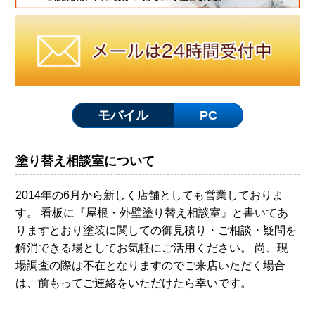
モバイル
PC
塗り替え相談室について
2014年の6月から新しく店舗としても営業しておりま
す。 看板に『屋根・外壁塗り替え相談室』と書いてあ
りますとおり塗装に関しての御見積り・ご相談・疑問を
解消できる場としてお気軽にご活用ください。 尚、現
場調査の際は不在となりますのでご来店いただく場合
は、前もってご連絡をいただけたら幸いです。