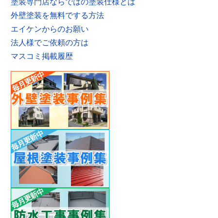
塗装専門店ならではの塗装仕様とは
外壁塗装を無料でする方法
エイケンからのお願い
法人様でご依頼の方は
マスコミ掲載履歴