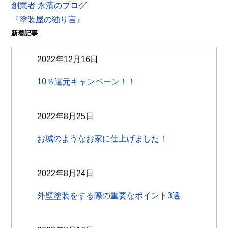
創業者 永濱のブログ
『塗装屋の独り言』
新着記事
2022年12月16日
10％還元キャンペーン！！
2022年8月25日
お城のようなお家に仕上げました！
2022年8月24日
外壁塗装をする際の重要なポイント3選