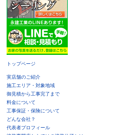
トップページ
実店舗のご紹介
施工エリア・対象地域
御見積から工事完了まで
料金について
工事保証・保険について
どんな会社？
代表者プロフィール