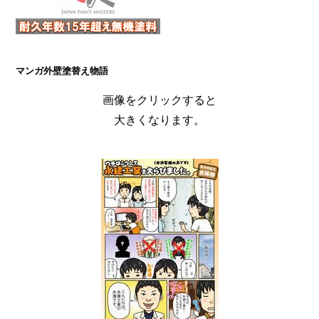
マンガ外壁塗替え物語
画像をクリックすると
大きくなります。