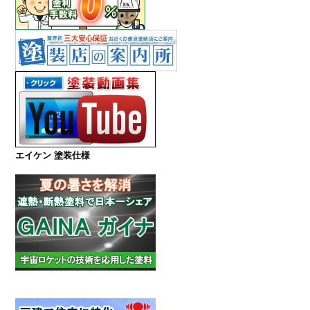
エイケン 塗装仕様