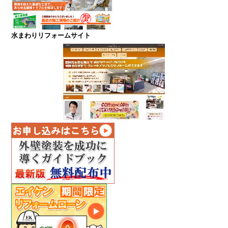
水まわりリフォームサイト