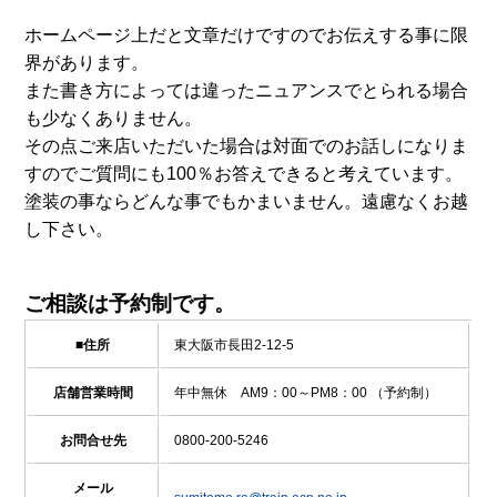
ホームページ上だと文章だけですのでお伝えする事に限
界があります。
また書き方によっては違ったニュアンスでとられる場合
も少なくありません。
その点ご来店いただいた場合は対面でのお話しになりま
すのでご質問にも100％お答えできると考えています。
塗装の事ならどんな事でもかまいません。遠慮なくお越
し下さい。
ご相談は予約制です。
■住所
東大阪市長田2-12-5
店舗営業時間
年中無休 AM9：00～PM8：00 （予約制）
お問合せ先
0800-200-5246
メール