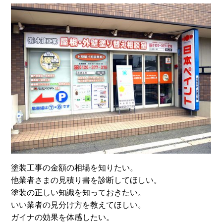
塗装工事の金額の相場を知りたい。
他業者さまの見積り書を診断してほしい。
塗装の正しい知識を知っておきたい。
いい業者の見分け方を教えてほしい。
ガイナの効果を体感したい。