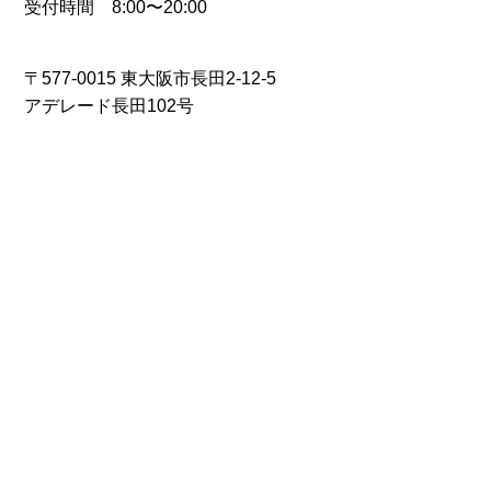
受付時間 8:00〜20:00
〒577-0015 東大阪市長田2-12-5
アデレード長田102号